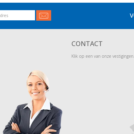
V
CONTACT
Klik op een van onze vestigingen