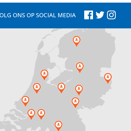
OLG ONS
OP SOCIAL MEDIA
.