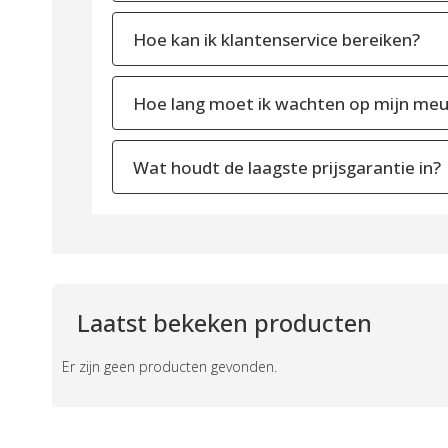
Hoe kan ik klantenservice bereiken?
Hoe lang moet ik wachten op mijn meu
Wat houdt de laagste prijsgarantie in?
Laatst bekeken producten
Er zijn geen producten gevonden.