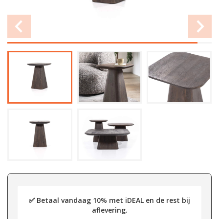
✅ Betaal vandaag 10% met iDEAL en de rest bij
aflevering.