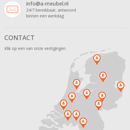
info@a-meubel.nl
24/7 bereikbaar, antwoord
binnen een werkdag
CONTACT
Klik op een van onze vestigingen.