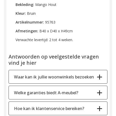
Bekleding:
Mango Hout
Kleur:
Bruin
Artikelnummer:
95763
Afmetingen:
B40 x D40 x H49cm
Verwachte levertijd: 2 tot 4 weken.
Antwoorden op veelgestelde vragen
vind je hier
Waar kan ik jullie woonwinkels bezoeken
Welke garanties biedt A-meubel?
Hoe kan ik klantenservice bereiken?