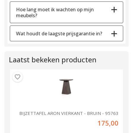
Hoe lang moet ik wachten op mijn
meubels?
Wat houdt de laagste prijsgarantie in?
Laatst bekeken producten
BIJZETTAFEL ARON VIERKANT - BRUIN - 95763
175,00