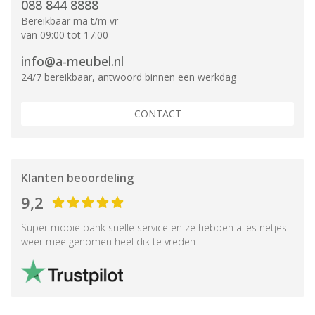
088 844 8888
Bereikbaar ma t/m vr
van 09:00 tot 17:00
info@a-meubel.nl
24/7 bereikbaar, antwoord binnen een werkdag
CONTACT
Klanten beoordeling
9,2
Super mooie bank snelle service en ze hebben alles netjes
weer mee genomen heel dik te vreden