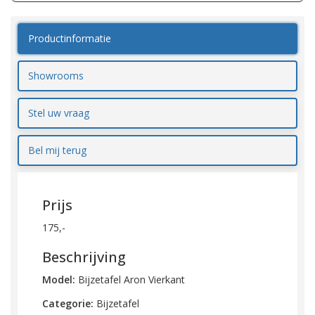
Productinformatie
Showrooms
Stel uw vraag
Bel mij terug
Prijs
175,-
Beschrijving
Model:
Bijzetafel Aron Vierkant
Categorie:
Bijzetafel