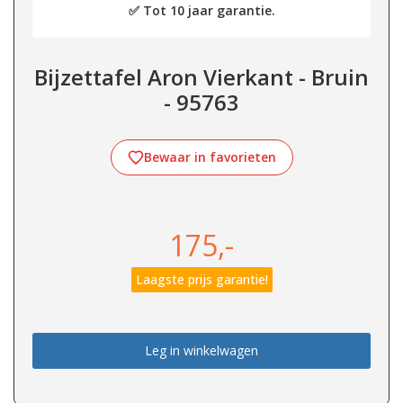
✅ Tot 10 jaar garantie.
Bijzettafel Aron Vierkant - Bruin
- 95763
Bewaar in favorieten
175,-
Laagste prijs garantie!
Leg in winkelwagen