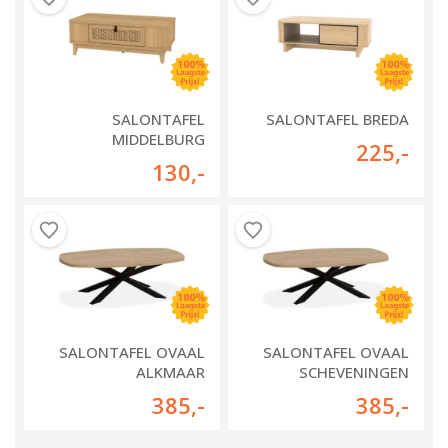
SALONTAFEL
SALONTAFEL BREDA
MIDDELBURG
225
,-
130
,-
SALONTAFEL OVAAL
SALONTAFEL OVAAL
ALKMAAR
SCHEVENINGEN
385
,-
385
,-