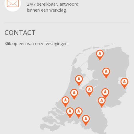
24/7 bereikbaar, antwoord
binnen een werkdag
CONTACT
Klik op een van onze vestigingen.