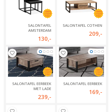
SALONTAFEL
SALONTAFEL COTHEN
AMSTERDAM
209
,-
130
,-
SALONTAFEL EERBEEK
SALONTAFEL EERBEEK
MET LADE
169
,-
239
,-