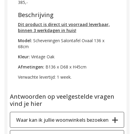
385,-
Beschrijving
Dit product is direct uit voorraad leverbaar,
binnen 3 werkdagen in huis!
Model:
Scheveningen Salontafel Ovaal 136 x
68cm
Kleur:
Vintage Oak
Afmetingen:
B136 x D68 x H45cm
Verwachte levertijd: 1 week.
Antwoorden op veelgestelde vragen
vind je hier
Waar kan ik jullie woonwinkels bezoeken