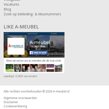
Vacatures
Blog
Zoek op bekleding- & kleurnummers
LIKE A-MEUBEL
Laadtijd: 0.2431 seconden
Alle rechten voorbehouden © 2026
A-meubel.nl
Algemene voorwaarden
Disclaimer
Cookieverklaring