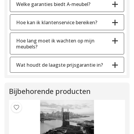
Welke garanties biedt A-meubel?
Hoe kan ik klantenservice bereiken?
Hoe lang moet ik wachten op mijn
meubels?
Wat houdt de laagste prijsgarantie in?
Bijbehorende producten