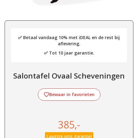
✅ Betaal vandaag 10% met iDEAL en de rest bij
aflevering.
✅ Tot 10 jaar garantie.
Salontafel Ovaal Scheveningen
Bewaar in favorieten
385,-
Laagste prijs garantie!