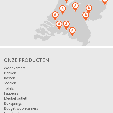
ONZE PRODUCTEN
Woonkamers
Banken
Kasten
Stoelen
Tafels
Fauteuils
Meubel outlet!
Boxsprings
Budget woonkamers