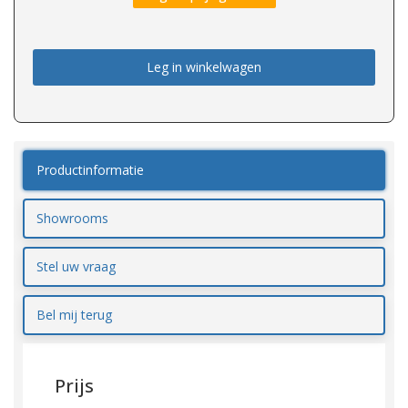
Leg in winkelwagen
Productinformatie
Showrooms
Stel uw vraag
Bel mij terug
Prijs