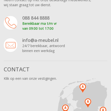
wij staan graag tot uw dienst.
088 844 8888
Bereikbaar ma t/m vr
van 09:00 tot 17:00
info@a-meubel.nl
24/7 bereikbaar, antwoord
binnen een werkdag
CONTACT
Klik op een van onze vestigingen.