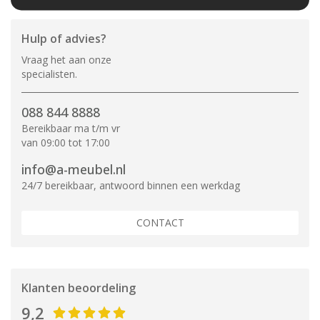
Hulp of advies?
Vraag het aan onze
specialisten.
088 844 8888
Bereikbaar ma t/m vr
van 09:00 tot 17:00
info@a-meubel.nl
24/7 bereikbaar, antwoord binnen een werkdag
CONTACT
Klanten beoordeling
9,2