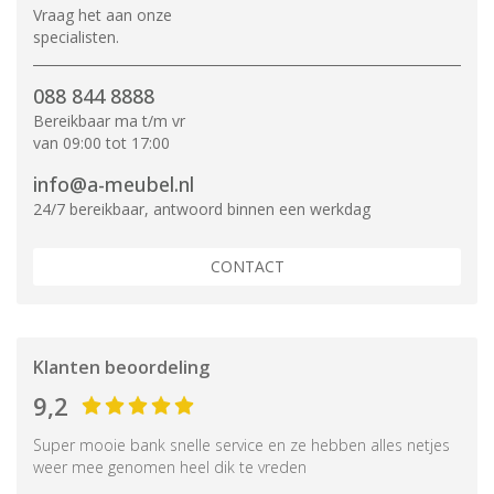
Vraag het aan onze
specialisten.
088 844 8888
Bereikbaar ma t/m vr
van 09:00 tot 17:00
info@a-meubel.nl
24/7 bereikbaar, antwoord binnen een werkdag
CONTACT
Klanten beoordeling
9,2
Super mooie bank snelle service en ze hebben alles netjes
weer mee genomen heel dik te vreden