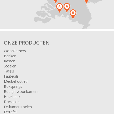
ONZE PRODUCTEN
Woonkamers
Banken
Kasten
Stoelen
Tafels
Fauteuils
Meubel outlet!
Boxsprings
Budget woonkamers
Hoekbank
Dressoirs
Eetkamerstoelen
Eettafel