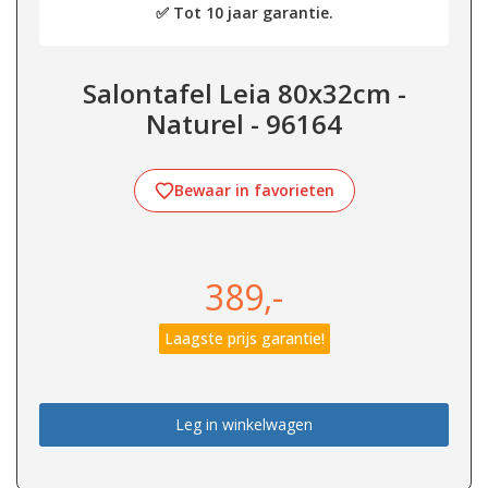
✅ Tot 10 jaar garantie.
Salontafel Leia 80x32cm -
Naturel - 96164
Bewaar in favorieten
389,-
Laagste prijs garantie!
Leg in winkelwagen