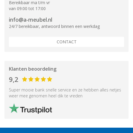
Bereikbaar ma t/m vr
van 09:00 tot 17:00
info@a-meubel.nl
24/7 bereikbaar, antwoord binnen een werkdag
CONTACT
Klanten beoordeling
9,2
Super mooie bank snelle service en ze hebben alles netjes
weer mee genomen heel dik te vreden