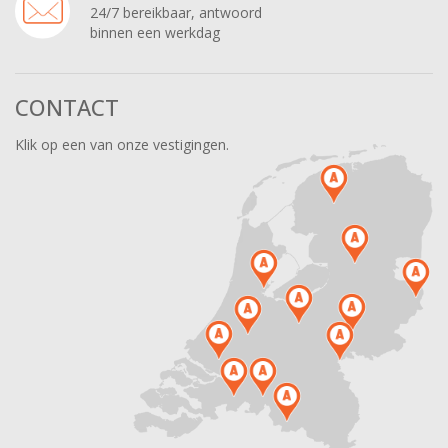
24/7 bereikbaar, antwoord
binnen een werkdag
CONTACT
Klik op een van onze vestigingen.