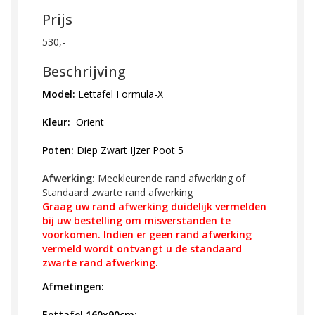
Prijs
530,-
Beschrijving
Model:
Eettafel Formula-X
Kleur:
Orient
Poten:
Diep Zwart IJzer Poot 5
Afwerking:
Meekleurende rand afwerking
of
Standaard zwarte rand afwerking
Graag uw rand afwerking duidelijk vermelden
bij uw bestelling om misverstanden te
voorkomen. Indien er geen rand afwerking
vermeld wordt ontvangt u de standaard
zwarte rand afwerking.
Afmetingen:
Eettafel 160x90cm: