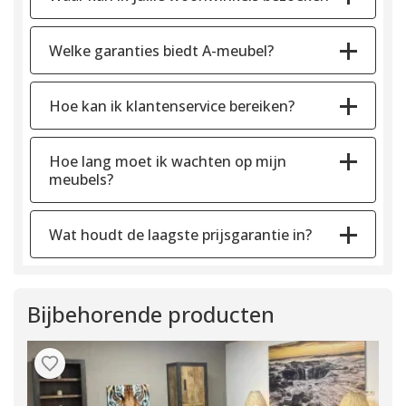
Welke garanties biedt A-meubel?
Hoe kan ik klantenservice bereiken?
Hoe lang moet ik wachten op mijn
meubels?
Wat houdt de laagste prijsgarantie in?
Bijbehorende producten