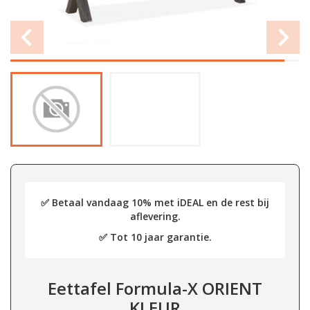
✅ Betaal vandaag 10% met iDEAL en de rest bij
aflevering.
✅ Tot 10 jaar garantie.
Eettafel Formula-X ORIENT
KLEUR