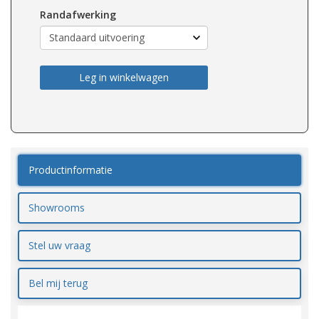
Randafwerking
Leg in winkelwagen
Productinformatie
Showrooms
Stel uw vraag
Bel mij terug