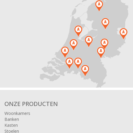
ONZE PRODUCTEN
Woonkamers
Banken
Kasten
Stoelen