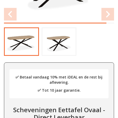
✅ Betaal vandaag 10% met iDEAL en de rest bij
aflevering.
✅ Tot 10 jaar garantie.
Scheveningen Eettafel Ovaal -
Direct Leverbaar