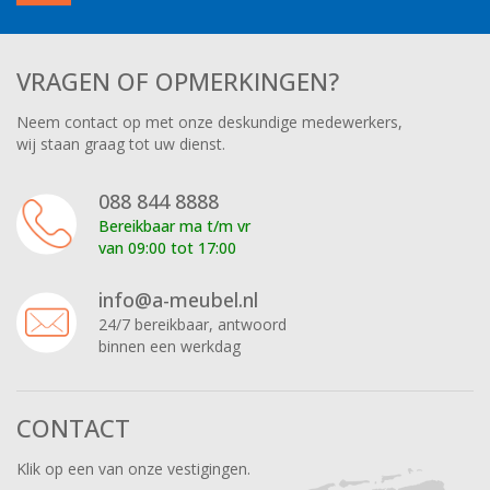
VRAGEN OF OPMERKINGEN?
Neem contact op met onze deskundige medewerkers,
wij staan graag tot uw dienst.
088 844 8888
Bereikbaar ma t/m vr
van 09:00 tot 17:00
info@a-meubel.nl
24/7 bereikbaar, antwoord
binnen een werkdag
CONTACT
Klik op een van onze vestigingen.