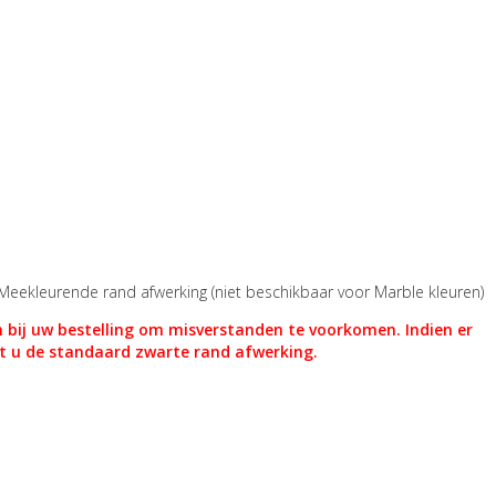
Meekleurende rand afwerking
(niet beschikbaar voor Marble kleuren)
 bij uw bestelling om misverstanden te voorkomen. Indien er
t u de standaard zwarte rand afwerking.