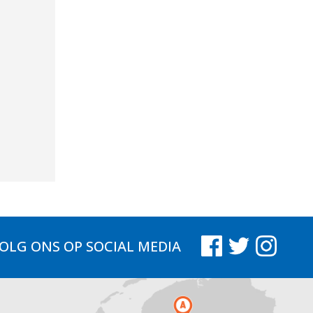
OLG ONS
OP SOCIAL MEDIA