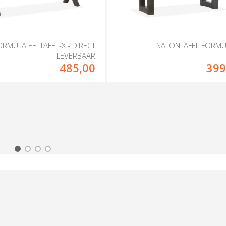
ORMULA EETTAFEL-X - DIRECT
SALONTAFEL FORMU
LEVERBAAR
485,00
399