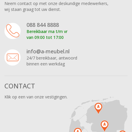
Neem contact op met onze deskundige medewerkers,
wij staan graag tot uw dienst.
088 844 8888
Bereikbaar ma t/m vr
van 09:00 tot 17:00
info@a-meubel.nl
24/7 bereikbaar, antwoord
binnen een werkdag
CONTACT
Klik op een van onze vestigingen.