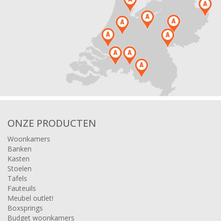
ONZE PRODUCTEN
Woonkamers
Banken
Kasten
Stoelen
Tafels
Fauteuils
Meubel outlet!
Boxsprings
Budget woonkamers