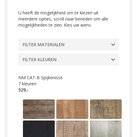
U heeft de mogelijkheid om te kiezen uit
meerdere opties, scroll naar beneden om alle
mogelijkheden te zien. Kies uw wens.
FILTER MATERIALEN
FILTER KLEUREN
NM CAT-B Spijkenisse
7
kleuren
529,-