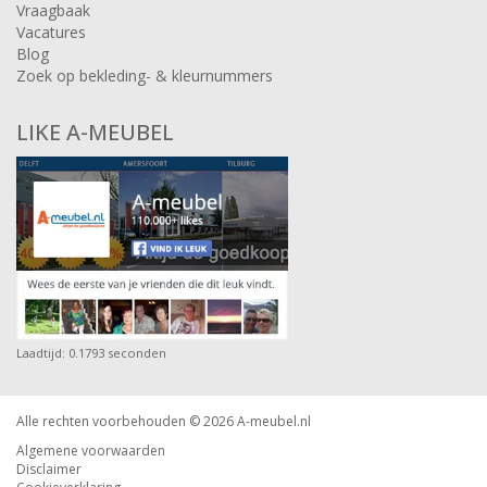
Vraagbaak
Vacatures
Blog
Zoek op bekleding- & kleurnummers
LIKE A-MEUBEL
Laadtijd: 0.1793 seconden
Alle rechten voorbehouden © 2026
A-meubel.nl
Algemene voorwaarden
Disclaimer