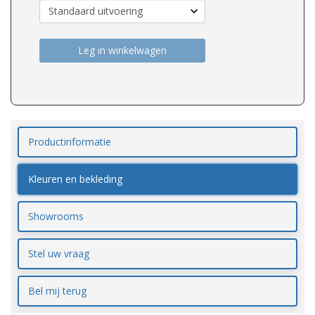
Leg in winkelwagen
Productinformatie
Kleuren en bekleding
Showrooms
Stel uw vraag
Bel mij terug