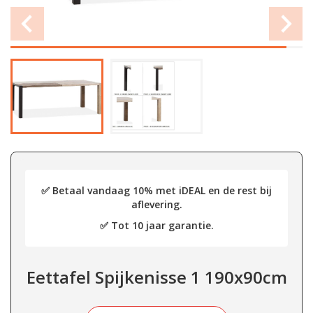
✅ Betaal vandaag 10% met iDEAL en de rest bij
aflevering.
✅ Tot 10 jaar garantie.
Eettafel Spijkenisse 1 190x90cm