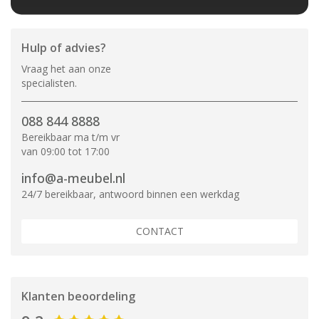
Hulp of advies?
Vraag het aan onze
specialisten.
088 844 8888
Bereikbaar ma t/m vr
van 09:00 tot 17:00
info@a-meubel.nl
24/7 bereikbaar, antwoord binnen een werkdag
CONTACT
Klanten beoordeling