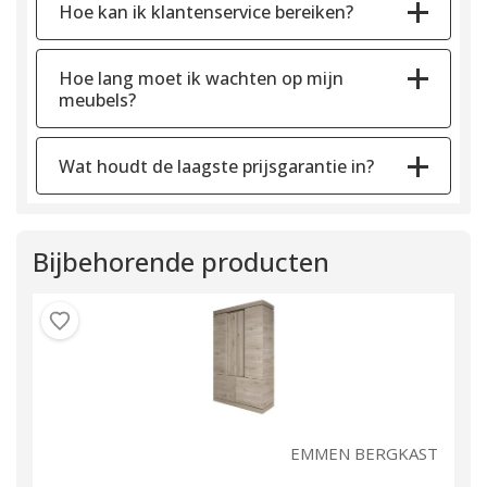
Hoe kan ik klantenservice bereiken?
Hoe lang moet ik wachten op mijn
meubels?
Wat houdt de laagste prijsgarantie in?
Bijbehorende producten
EN
EMMEN BERGKAST