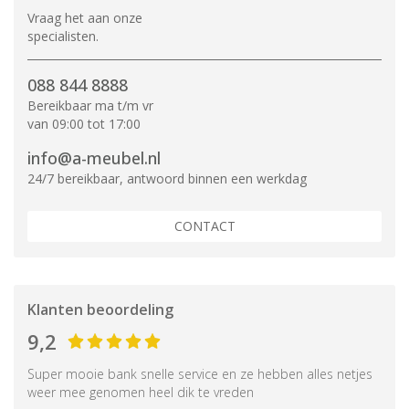
Vraag het aan onze
specialisten.
088 844 8888
Bereikbaar ma t/m vr
van 09:00 tot 17:00
info@a-meubel.nl
24/7 bereikbaar, antwoord binnen een werkdag
CONTACT
Klanten beoordeling
9,2
Super mooie bank snelle service en ze hebben alles netjes
weer mee genomen heel dik te vreden