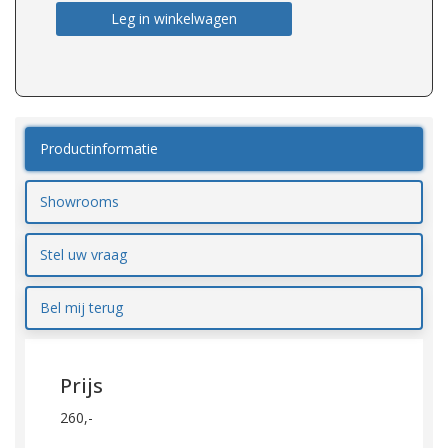
Leg in winkelwagen
Productinformatie
Showrooms
Stel uw vraag
Bel mij terug
Prijs
260,-