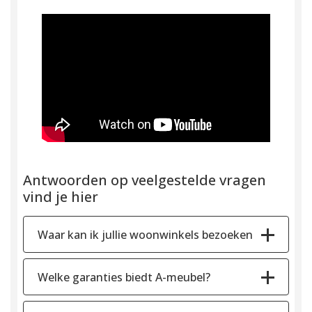
Antwoorden op veelgestelde vragen
vind je hier
Waar kan ik jullie woonwinkels bezoeken
Welke garanties biedt A-meubel?