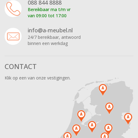
088 844 8888
Bereikbaar ma t/m vr
van 09:00 tot 17:00
info@a-meubel.nl
24/7 bereikbaar, antwoord
binnen een werkdag
CONTACT
Klik op een van onze vestigingen.