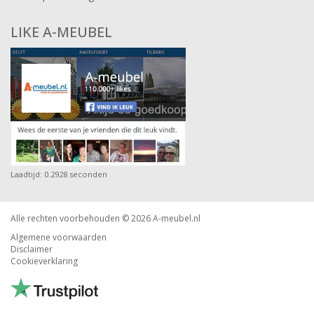
LIKE A-MEUBEL
Laadtijd: 0.2928 seconden
Alle rechten voorbehouden © 2026
A-meubel.nl
Algemene voorwaarden
Disclaimer
Cookieverklaring