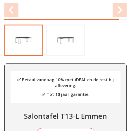
✅ Betaal vandaag 10% met iDEAL en de rest bij
aflevering.
✅ Tot 10 jaar garantie.
Salontafel T13-L Emmen