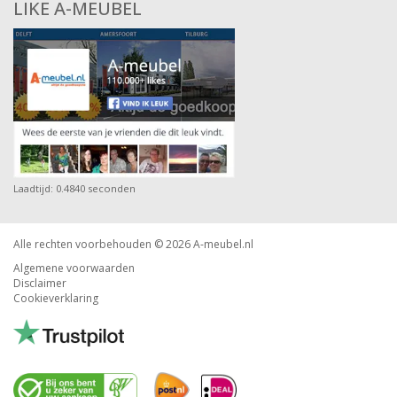
LIKE A-MEUBEL
Laadtijd: 0.4840 seconden
Alle rechten voorbehouden © 2026
A-meubel.nl
Algemene voorwaarden
Disclaimer
Cookieverklaring