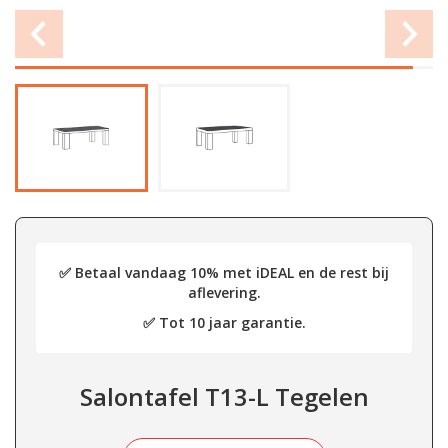
✅ Betaal vandaag 10% met iDEAL en de rest bij
aflevering.
✅ Tot 10 jaar garantie.
Salontafel T13-L Tegelen