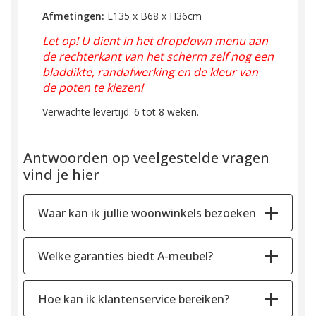
Afmetingen:
L135 x B68 x H36cm
Let op! U dient in het dropdown menu aan
de rechterkant van het scherm zelf nog een
bladdikte, randafwerking en de kleur van
de poten te kiezen!
Verwachte levertijd: 6 tot 8 weken.
Antwoorden op veelgestelde vragen
vind je hier
Waar kan ik jullie woonwinkels bezoeken
Welke garanties biedt A-meubel?
Hoe kan ik klantenservice bereiken?