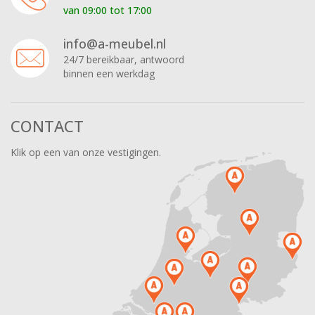
van 09:00 tot 17:00
info@a-meubel.nl
24/7 bereikbaar, antwoord
binnen een werkdag
CONTACT
Klik op een van onze vestigingen.