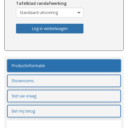
Tafelblad randafwerking
Leg in winkelwagen
Productinformatie
Showrooms
Stel uw vraag
Bel mij terug