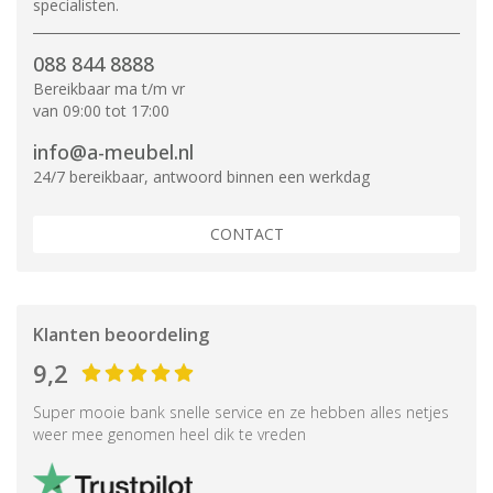
specialisten.
088 844 8888
Bereikbaar ma t/m vr
van 09:00 tot 17:00
info@a-meubel.nl
24/7 bereikbaar, antwoord binnen een werkdag
CONTACT
Klanten beoordeling
9,2
Super mooie bank snelle service en ze hebben alles netjes
weer mee genomen heel dik te vreden