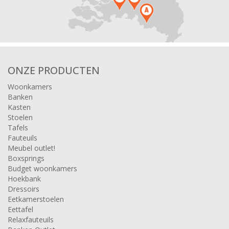
ONZE PRODUCTEN
Woonkamers
Banken
Kasten
Stoelen
Tafels
Fauteuils
Meubel outlet!
Boxsprings
Budget woonkamers
Hoekbank
Dressoirs
Eetkamerstoelen
Eettafel
Relaxfauteuils