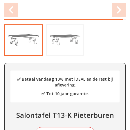
✅ Betaal vandaag 10% met iDEAL en de rest bij
aflevering.
✅ Tot 10 jaar garantie.
Salontafel T13-K Pieterburen