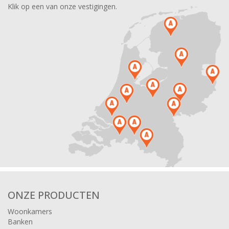
Klik op een van onze vestigingen.
ONZE PRODUCTEN
Woonkamers
Banken