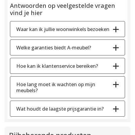
Antwoorden op veelgestelde vragen
vind je hier
Waar kan ik jullie woonwinkels bezoeken
Welke garanties biedt A-meubel?
Hoe kan ik klantenservice bereiken?
Hoe lang moet ik wachten op mijn
meubels?
Wat houdt de laagste prijsgarantie in?