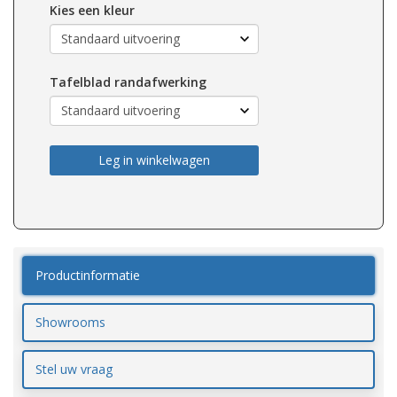
Kies een kleur
Tafelblad randafwerking
Leg in winkelwagen
Productinformatie
Showrooms
Stel uw vraag