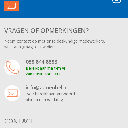
VRAGEN OF OPMERKINGEN?
Neem contact op met onze deskundige medewerkers,
wij staan graag tot uw dienst.
088 844 8888
Bereikbaar ma t/m vr
van 09:00 tot 17:00
info@a-meubel.nl
24/7 bereikbaar, antwoord
binnen een werkdag
CONTACT