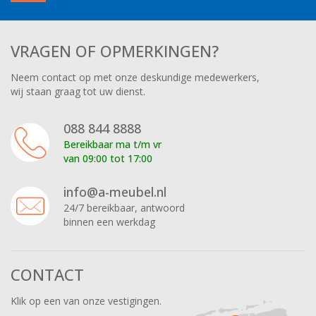
VRAGEN OF OPMERKINGEN?
Neem contact op met onze deskundige medewerkers,
wij staan graag tot uw dienst.
088 844 8888
Bereikbaar ma t/m vr
van 09:00 tot 17:00
info@a-meubel.nl
24/7 bereikbaar, antwoord
binnen een werkdag
CONTACT
Klik op een van onze vestigingen.