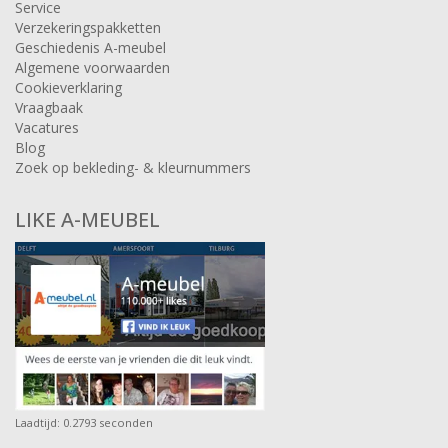
Service
Verzekeringspakketten
Geschiedenis A-meubel
Algemene voorwaarden
Cookieverklaring
Vraagbaak
Vacatures
Blog
Zoek op bekleding- & kleurnummers
LIKE A-MEUBEL
Laadtijd: 0.2793 seconden