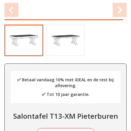
✅ Betaal vandaag 10% met iDEAL en de rest bij
aflevering.
✅ Tot 10 jaar garantie.
Salontafel T13-XM Pieterburen