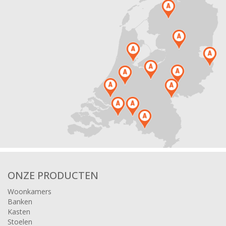
ONZE PRODUCTEN
Woonkamers
Banken
Kasten
Stoelen