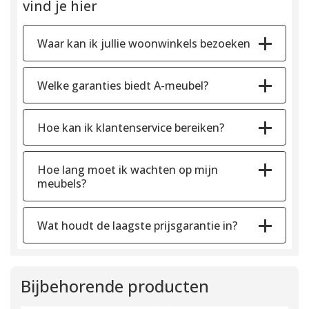
vind je hier
Waar kan ik jullie woonwinkels bezoeken
Welke garanties biedt A-meubel?
Hoe kan ik klantenservice bereiken?
Hoe lang moet ik wachten op mijn
meubels?
Wat houdt de laagste prijsgarantie in?
Bijbehorende producten