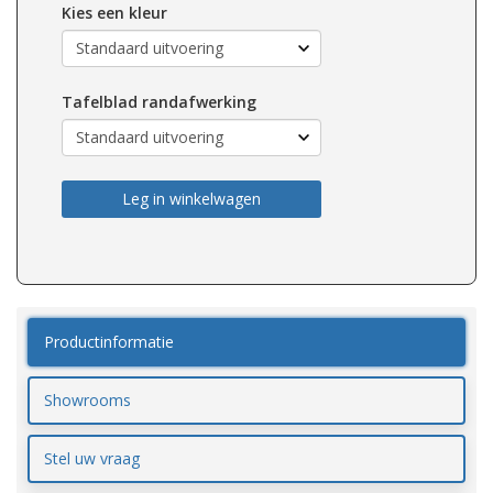
Kies een kleur
Tafelblad randafwerking
Leg in winkelwagen
Productinformatie
Showrooms
Stel uw vraag