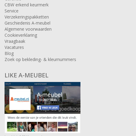
CBW erkend keurmerk
Service
Verzekeringspakketten
Geschiedenis A-meubel
Algemene voorwaarden
Cookieverklaring
Vraagbaak
Vacatures
Blog
Zoek op bekleding- & kleurnummers
LIKE A-MEUBEL