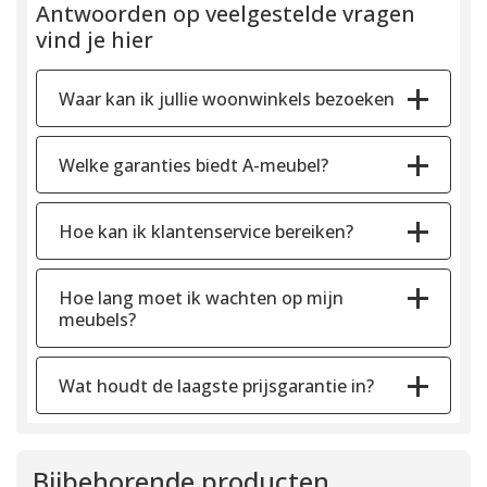
Antwoorden op veelgestelde vragen
vind je hier
Waar kan ik jullie woonwinkels bezoeken
Welke garanties biedt A-meubel?
Hoe kan ik klantenservice bereiken?
Hoe lang moet ik wachten op mijn
meubels?
Wat houdt de laagste prijsgarantie in?
Bijbehorende producten