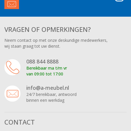
VRAGEN OF OPMERKINGEN?
Neem contact op met onze deskundige medewerkers,
wij staan graag tot uw dienst.
088 844 8888
Bereikbaar ma t/m vr
van 09:00 tot 17:00
info@a-meubel.nl
24/7 bereikbaar, antwoord
binnen een werkdag
CONTACT