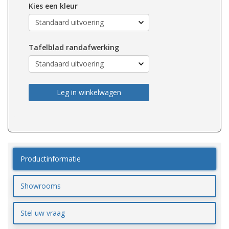
Kies een kleur
Tafelblad randafwerking
Leg in winkelwagen
Productinformatie
Showrooms
Stel uw vraag