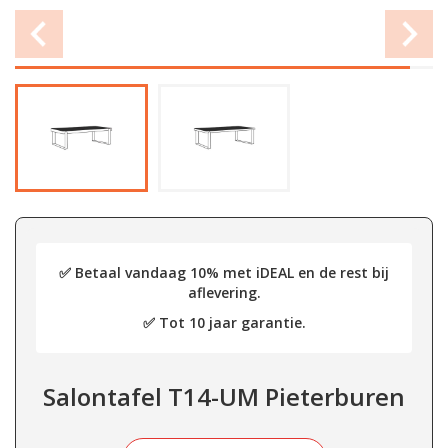
✅ Betaal vandaag 10% met iDEAL en de rest bij
aflevering.
✅ Tot 10 jaar garantie.
Salontafel T14-UM Pieterburen