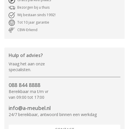
Bezorgen bij u thuis
Wij bestaan sinds 1992!
Tot 10 jaar garantie
CBW-Erkend
Hulp of advies?
Vraag het aan onze
specialisten.
088 844 8888
Bereikbaar ma t/m vr
van 09:00 tot 17:00
info@a-meubel.nl
24/7 bereikbaar, antwoord binnen een werkdag