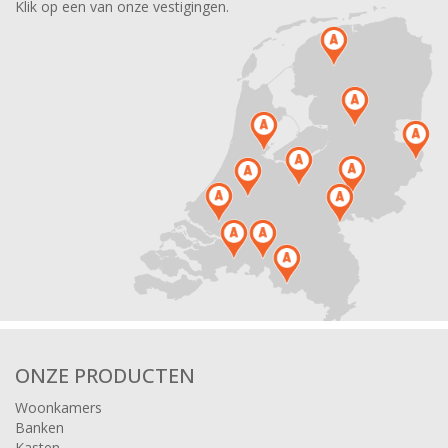
Klik op een van onze vestigingen.
ONZE PRODUCTEN
Woonkamers
Banken
Kasten