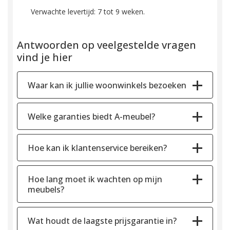
Verwachte levertijd: 7 tot 9 weken.
Antwoorden op veelgestelde vragen
vind je hier
Waar kan ik jullie woonwinkels bezoeken
Welke garanties biedt A-meubel?
Hoe kan ik klantenservice bereiken?
Hoe lang moet ik wachten op mijn
meubels?
Wat houdt de laagste prijsgarantie in?