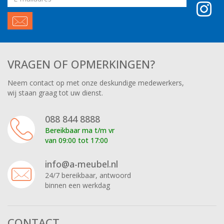
adres
VRAGEN OF OPMERKINGEN?
Neem contact op met onze deskundige medewerkers,
wij staan graag tot uw dienst.
088 844 8888
Bereikbaar ma t/m vr
van 09:00 tot 17:00
info@a-meubel.nl
24/7 bereikbaar, antwoord
binnen een werkdag
CONTACT