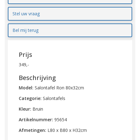
Stel uw vraag
Bel mij terug
Prijs
349,-
Beschrijving
Model:
Salontafel Ron 80x32cm
Categorie:
Salontafels
Kleur:
Bruin
Artikelnummer:
95654
Afmetingen:
L80 x B80 x H32cm