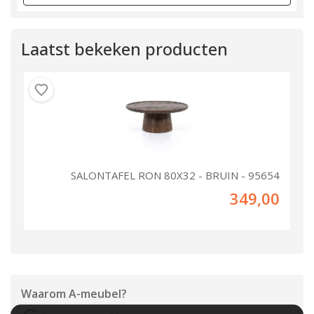
Laatst bekeken producten
SALONTAFEL RON 80X32 - BRUIN - 95654
349,00
Waarom
A-meubel
?