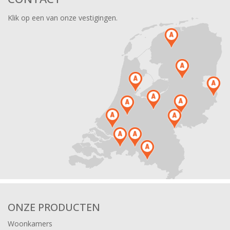
Klik op een van onze vestigingen.
ONZE PRODUCTEN
Woonkamers