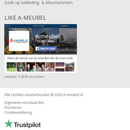
Zoek op bekleding- & kleurnummers
LIKE A-MEUBEL
Laadtijd: 0.2435 seconden
Alle rechten voorbehouden © 2026
A-meubel.nl
Algemene voorwaarden
Disclaimer
Cookieverklaring