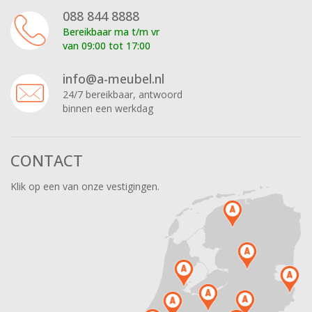
088 844 8888
Bereikbaar ma t/m vr
van 09:00 tot 17:00
info@a-meubel.nl
24/7 bereikbaar, antwoord
binnen een werkdag
CONTACT
Klik op een van onze vestigingen.