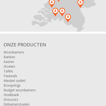
ONZE PRODUCTEN
Woonkamers
Banken
Kasten
Stoelen
Tafels
Fauteuils
Meubel outlet!
Boxsprings
Budget woonkamers
Hoekbank
Dressoirs
Eetkamerstoelen