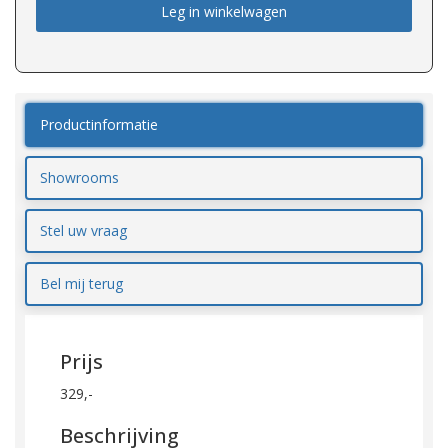
Leg in winkelwagen
Productinformatie
Showrooms
Stel uw vraag
Bel mij terug
Prijs
329,-
Beschrijving