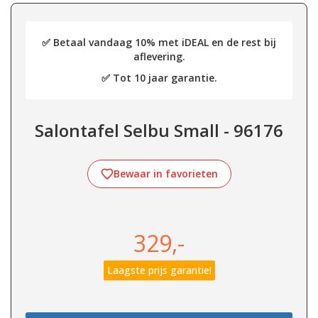
✅ Betaal vandaag 10% met iDEAL en de rest bij
aflevering.
✅ Tot 10 jaar garantie.
Salontafel Selbu Small - 96176
Bewaar in favorieten
329,-
Laagste prijs garantie!