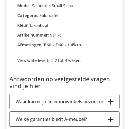
Model:
Salontafel Small Selbu
Categorie:
Salontafel
Kleur:
Eikenhout
Artikelnummer:
96176
Afmetingen:
B60 x D60 x H45cm
Verwachte levertijd: 2 tot 4 weken.
Antwoorden op veelgestelde vragen
vind je hier
Waar kan ik jullie woonwinkels bezoeken
Welke garanties biedt A-meubel?