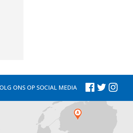
OLG ONS
OP SOCIAL MEDIA
.