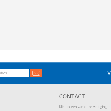
V
CONTACT
Klik op een van onze vestigingen