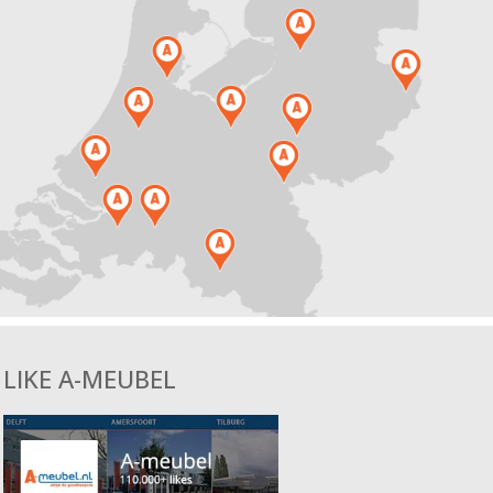
LIKE A-MEUBEL