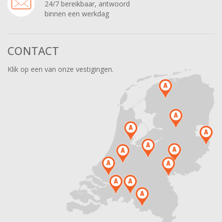
24/7 bereikbaar, antwoord
binnen een werkdag
CONTACT
Klik op een van onze vestigingen.