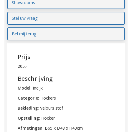
Showrooms
Stel uw vraag
Bel mij terug
Prijs
205,-
Beschrijving
Model:
Indijk
Categorie:
Hockers
Bekleding:
Velours stof
Opstelling:
Hocker
Afmetingen:
B65 x D48 x H43cm