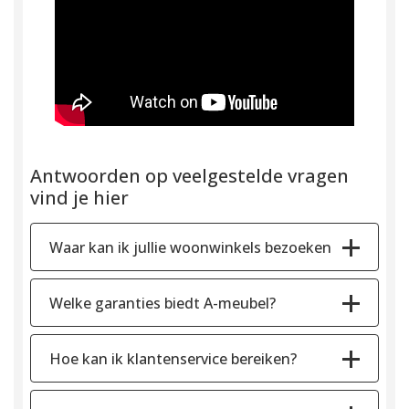
Antwoorden op veelgestelde vragen
vind je hier
Waar kan ik jullie woonwinkels bezoeken
Welke garanties biedt A-meubel?
Hoe kan ik klantenservice bereiken?