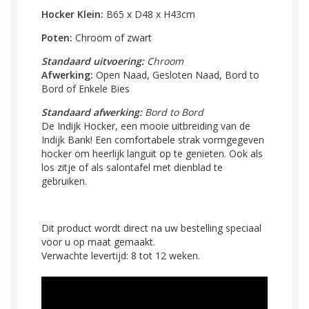
Hocker Klein:
B65 x D48 x H43cm
Poten:
Chroom of zwart
Standaard uitvoering:
Chroom
Afwerking:
Open Naad, Gesloten Naad, Bord to
Bord of
Enkele Bies
Standaard afwerking:
Bord to Bord
De Indijk Hocker, een mooie uitbreiding van de
Indijk Bank! Een comfortabele strak vormgegeven
hocker om heerlijk languit op te genieten. Ook als
los zitje of als salontafel met dienblad te
gebruiken.
Dit product wordt direct na uw bestelling speciaal
voor u op maat gemaakt.
Verwachte levertijd: 8 tot 12 weken.