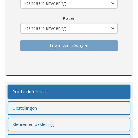
Poten
Leg in winkelwagen
Productinformatie
Opstellingen
Kleuren en bekleding