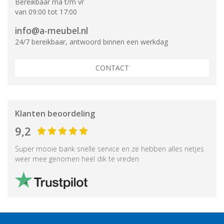
Bereikbaar ma t/m vr
van 09:00 tot 17:00
info@a-meubel.nl
24/7 bereikbaar, antwoord binnen een werkdag
CONTACT
Klanten beoordeling
9,2
Super mooie bank snelle service en ze hebben alles netjes
weer mee genomen heel dik te vreden