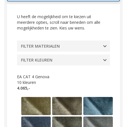
U heeft de mogelijkheid om te kiezen uit
meerdere opties, scroll naar beneden om alle
mogelijkheden te zien. Kies uw wens.
FILTER MATERIALEN
FILTER KLEUREN
EA CAT 4 Genova
10
kleuren
4.065,-