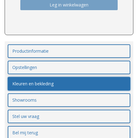
Leg in winkelwagen
Productinformatie
Opstellingen
Kleuren en bekleding
Showrooms
Stel uw vraag
Bel mij terug