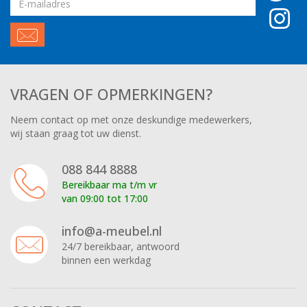
adres
VRAGEN OF OPMERKINGEN?
Neem contact op met onze deskundige medewerkers,
wij staan graag tot uw dienst.
088 844 8888
Bereikbaar ma t/m vr
van 09:00 tot 17:00
info@a-meubel.nl
24/7 bereikbaar, antwoord
binnen een werkdag