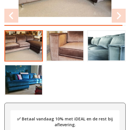
✅ Betaal vandaag 10% met iDEAL en de rest bij
aflevering.