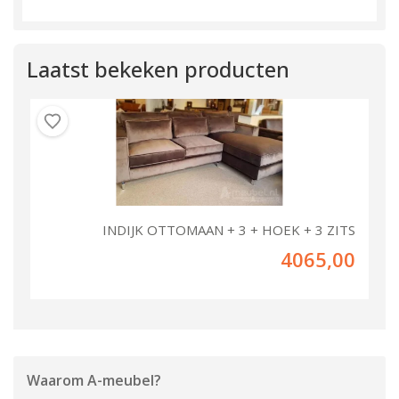
Laatst bekeken producten
INDIJK OTTOMAAN + 3 + HOEK + 3 ZITS
4065,00
Waarom
A-meubel
?