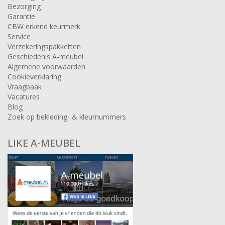
Bezorging
Garantie
CBW erkend keurmerk
Service
Verzekeringspakketten
Geschiedenis A-meubel
Algemene voorwaarden
Cookieverklaring
Vraagbaak
Vacatures
Blog
Zoek op bekleding- & kleurnummers
LIKE A-MEUBEL