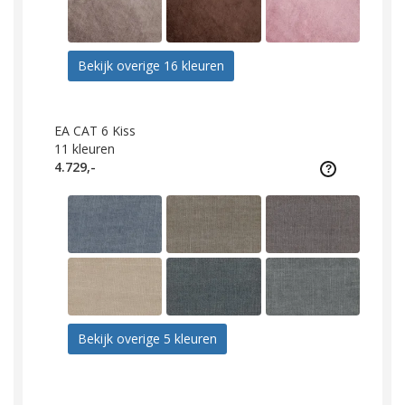
Bekijk overige 16 kleuren
EA CAT 6 Kiss
11
kleuren
4.729,-
Bekijk overige 5 kleuren