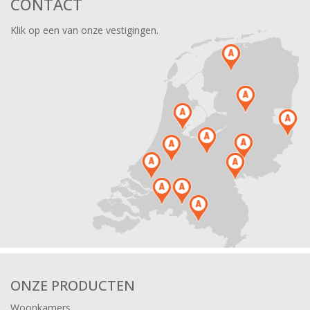
CONTACT
Klik op een van onze vestigingen.
ONZE PRODUCTEN
Woonkamers