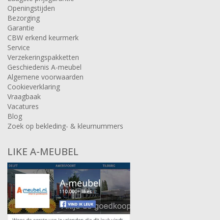
Openingstijden
Bezorging
Garantie
CBW erkend keurmerk
Service
Verzekeringspakketten
Geschiedenis A-meubel
Algemene voorwaarden
Cookieverklaring
Vraagbaak
Vacatures
Blog
Zoek op bekleding- & kleurnummers
LIKE A-MEUBEL