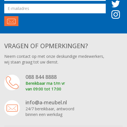
Email
adres
VRAGEN OF OPMERKINGEN?
Neem contact op met onze deskundige medewerkers,
wij staan graag tot uw dienst.
088 844 8888
Bereikbaar ma t/m vr
van 09:00 tot 17:00
info@a-meubel.nl
24/7 bereikbaar, antwoord
binnen een werkdag