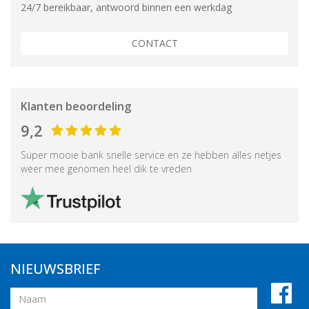
24/7 bereikbaar, antwoord binnen een werkdag
CONTACT
Klanten beoordeling
9,2
Super mooie bank snelle service en ze hebben alles netjes
weer mee genomen heel dik te vreden
NIEUWSBRIEF
Naam