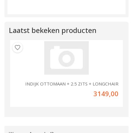
Laatst bekeken producten
INDIJK OTTOMAAN + 2.5 ZITS + LONGCHAIR
3149,00