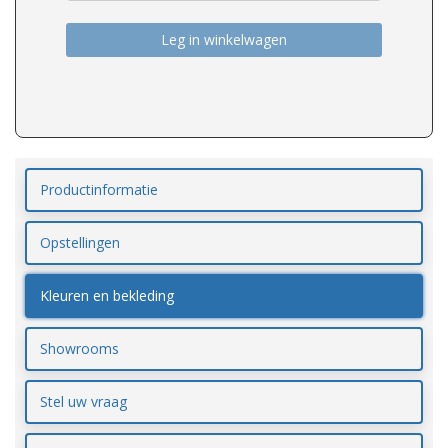
Leg in winkelwagen
Productinformatie
Opstellingen
Kleuren en bekleding
Showrooms
Stel uw vraag