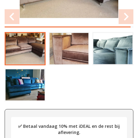
✅ Betaal vandaag 10% met iDEAL en de rest bij
aflevering.