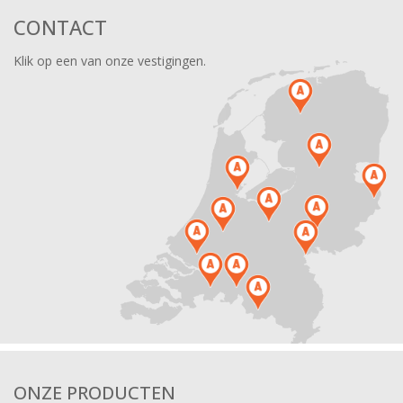
CONTACT
Klik op een van onze vestigingen.
ONZE PRODUCTEN