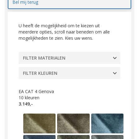
Bel mij terug
U heeft de mogelijkheid om te kiezen uit
meerdere opties, scroll naar beneden om alle
mogelijkheden te zien. Kies uw wens.
FILTER MATERIALEN
FILTER KLEUREN
EA CAT 4 Genova
10
kleuren
3.149,-