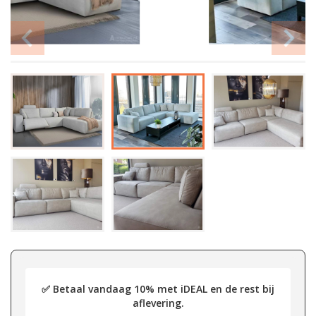
✅ Betaal vandaag 10% met iDEAL en de rest bij
aflevering.