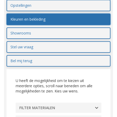
Opstellingen
Kleuren en bekleding
Showrooms
Stel uw vraag
Bel mij terug
U heeft de mogelijkheid om te kiezen uit
meerdere opties, scroll naar beneden om alle
mogelijkheden te zien. Kies uw wens.
FILTER MATERIALEN