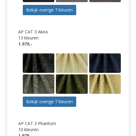
Bekijk overige 7 kleuren
AP CAT 3 Akira
13
kleuren
1.979,-
Bekijk overige 7 kleuren
AP CAT 3 Phantom
10
kleuren
1.979,-