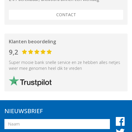
CONTACT
Klanten beoordeling
9,2
Super mooie bank snelle service en ze hebben alles netjes
weer mee genomen heel dik te vreden
NIEUWSBRIEF
Naam