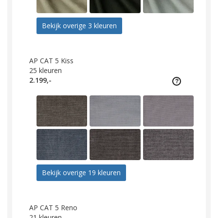
Bekijk overige 3 kleuren
AP CAT 5 Kiss
25
kleuren
2.199,-
Bekijk overige 19 kleuren
AP CAT 5 Reno
21
kleuren