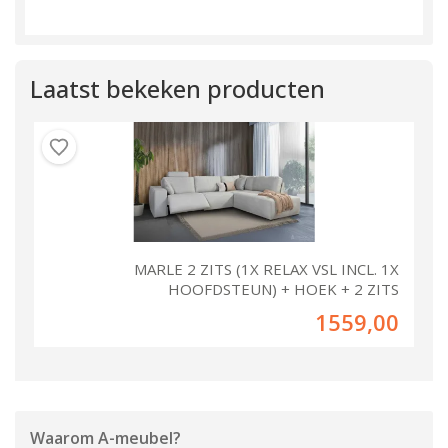
Laatst bekeken producten
MARLE 2 ZITS (1X RELAX VSL INCL. 1X
HOOFDSTEUN) + HOEK + 2 ZITS
1559,00
Waarom
A-meubel
?