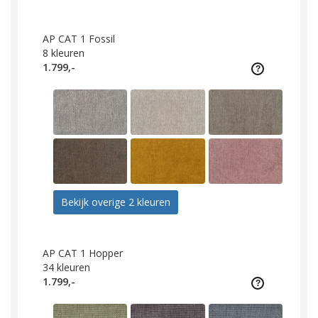
AP CAT 1 Fossil
8
kleuren
1.799,-
Bekijk overige 2 kleuren
AP CAT 1 Hopper
34
kleuren
1.799,-