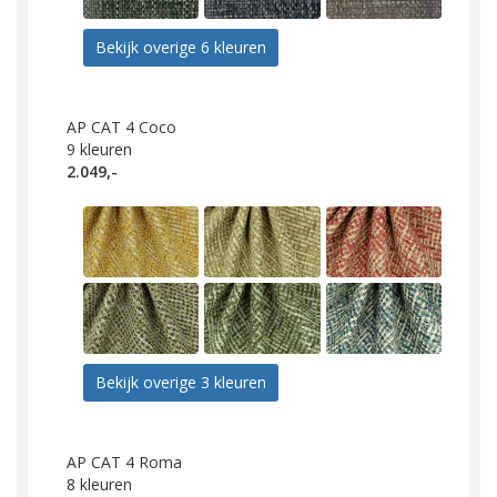
Bekijk overige 6 kleuren
AP CAT 4 Coco
9
kleuren
2.049,-
Bekijk overige 3 kleuren
AP CAT 4 Roma
8
kleuren