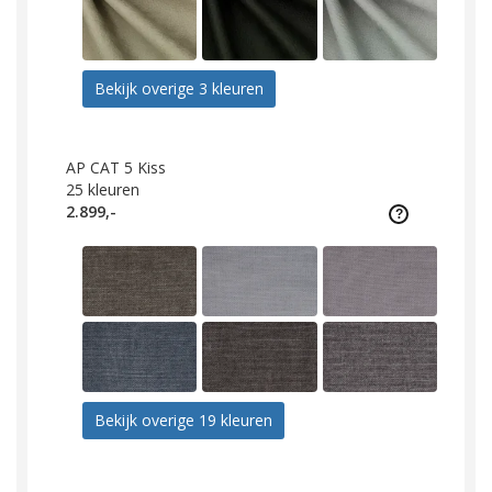
Bekijk overige 3 kleuren
AP CAT 5 Kiss
25
kleuren
2.899,-
Bekijk overige 19 kleuren