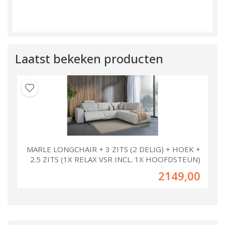
Laatst bekeken producten
MARLE LONGCHAIR + 3 ZITS (2 DELIG) + HOEK +
2.5 ZITS (1X RELAX VSR INCL. 1X HOOFDSTEUN)
2149,00