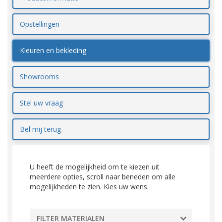
Opstellingen
Kleuren en bekleding
Showrooms
Stel uw vraag
Bel mij terug
U heeft de mogelijkheid om te kiezen uit
meerdere opties, scroll naar beneden om alle
mogelijkheden te zien. Kies uw wens.
FILTER MATERIALEN