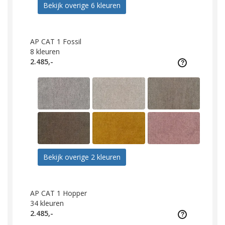
Bekijk overige 6 kleuren
AP CAT 1 Fossil
8
kleuren
2.485,-
Bekijk overige 2 kleuren
AP CAT 1 Hopper
34
kleuren
2.485,-