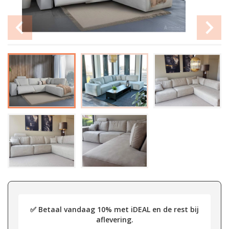
✅ Betaal vandaag 10% met iDEAL en de rest bij
aflevering.