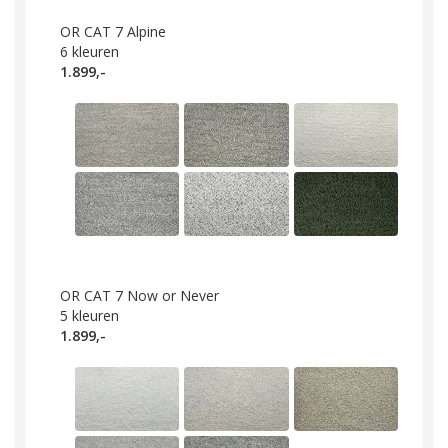
OR CAT 7 Alpine
6
kleuren
1.899,-
OR CAT 7 Now or Never
5
kleuren
1.899,-