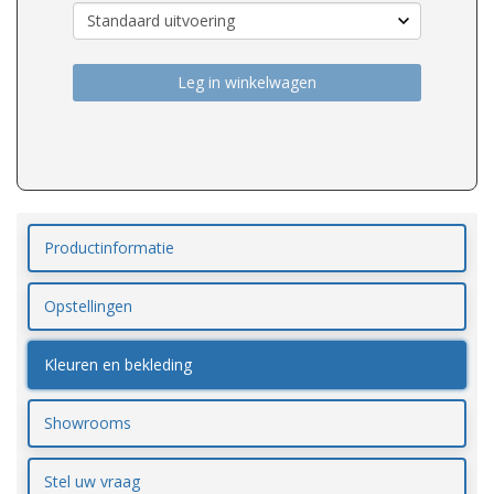
Leg in winkelwagen
Productinformatie
Opstellingen
Kleuren en bekleding
Showrooms
Stel uw vraag