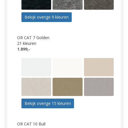
Bekijk overige 9 kleuren
OR CAT 7 Golden
21
kleuren
1.899,-
Bekijk overige 15 kleuren
OR CAT 10 Bull