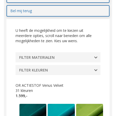
Bel mij terug
U heeft de mogelijkheid om te kiezen uit
meerdere opties, scroll naar beneden om alle
mogelijkheden te zien. Kies uw wens.
FILTER MATERIALEN
FILTER KLEUREN
OR ACTIESTOF Venus Velvet
31
kleuren
1.599,-