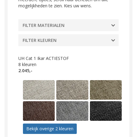
mogelijkheden te zien. Kies uw wens.
FILTER MATERIALEN
FILTER KLEUREN
UH Cat 1 Ikar ACTIESTOF
8
kleuren
2.045,-
Bekijk overige 2 kleuren