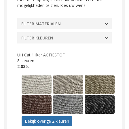
mogelijkheden te zien. Kies uw wens.
FILTER MATERIALEN
FILTER KLEUREN
UH Cat 1 Ikar ACTIESTOF
8
kleuren
2.035,-
Bekijk overige 2 kleuren