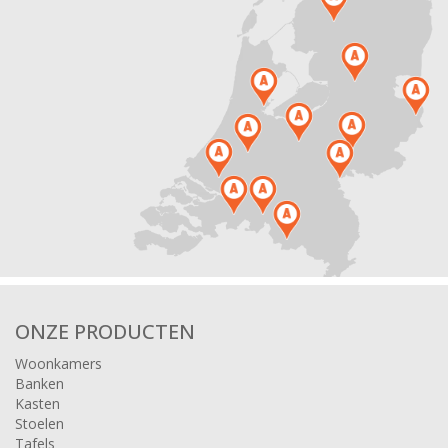
ONZE PRODUCTEN
Woonkamers
Banken
Kasten
Stoelen
Tafels