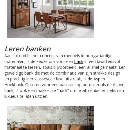
Leren banken
Aansluitend bij het concept van meubels in hoogwaardige
materialen, is de keuze om voor een
bank
in een kwaliteitsvol
materiaal te kiezen, zoals bijvoorbeeld leer, al snel gemaakt. Een
geweldige bank die met de combinatie van zijn strakke design
en prachtig leer klassevolle luxe uitstraalt, is de Aspen
Hoekbank. Opteren voor een bankstel op poten, zoals de Aspen
bank, is ook een makkelijke “hack” om je zitmeubel er stylish en
luxueus te laten uitzien.