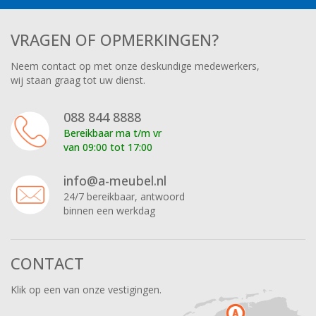
VRAGEN OF OPMERKINGEN?
Neem contact op met onze deskundige medewerkers,
wij staan graag tot uw dienst.
088 844 8888
Bereikbaar ma t/m vr
van 09:00 tot 17:00
info@a-meubel.nl
24/7 bereikbaar, antwoord
binnen een werkdag
CONTACT
Klik op een van onze vestigingen.