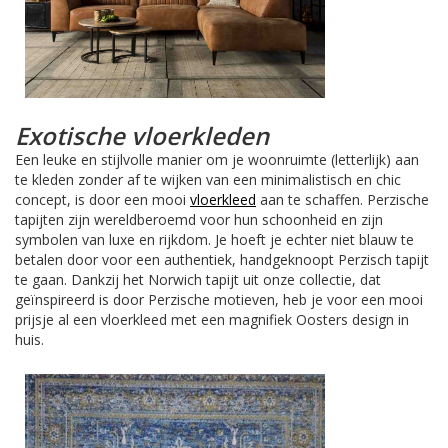
Exotische vloerkleden
Een leuke en stijlvolle manier om je woonruimte (letterlijk) aan
te kleden zonder af te wijken van een minimalistisch en chic
concept, is door een mooi
vloerkleed
aan te schaffen. Perzische
tapijten zijn wereldberoemd voor hun schoonheid en zijn
symbolen van luxe en rijkdom. Je hoeft je echter niet blauw te
betalen door voor een authentiek, handgeknoopt Perzisch tapijt
te gaan. Dankzij het Norwich tapijt uit onze collectie, dat
geïnspireerd is door Perzische motieven, heb je voor een mooi
prijsje al een vloerkleed met een magnifiek Oosters design in
huis.