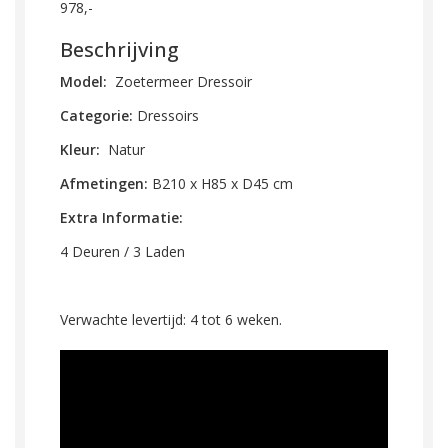
978,-
Beschrijving
Model:
Zoetermeer
Dressoir
Categorie:
Dressoirs
Kleur:
Natur
Afmetingen:
B210 x H85 x D45 cm
Extra Informatie:
4 Deuren / 3 Laden
Verwachte levertijd: 4 tot 6 weken.