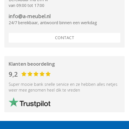
van 09:00 tot 17:00
info@a-meubel.nl
24/7 bereikbaar, antwoord binnen een werkdag
CONTACT
Klanten beoordeling
9,2
Super mooie bank snelle service en ze hebben alles netjes
weer mee genomen heel dik te vreden