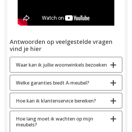
Antwoorden op veelgestelde vragen
vind je hier
Waar kan ik jullie woonwinkels bezoeken
Welke garanties biedt A-meubel?
Hoe kan ik klantenservice bereiken?
Hoe lang moet ik wachten op mijn
meubels?