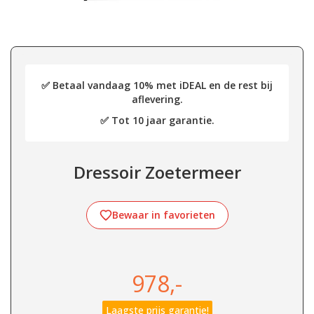
✅ Betaal vandaag 10% met iDEAL en de rest bij
aflevering.
✅ Tot 10 jaar garantie.
Dressoir Zoetermeer
Bewaar in favorieten
978,-
Laagste prijs garantie!