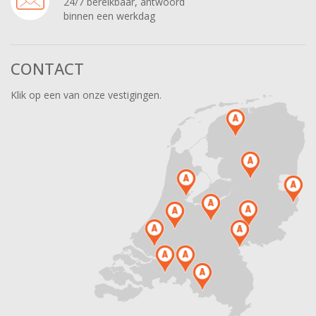
24/7 bereikbaar, antwoord
binnen een werkdag
CONTACT
Klik op een van onze vestigingen.