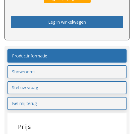
Leg in winkelwagen
Productinformatie
Showrooms
Stel uw vraag
Bel mij terug
Prijs