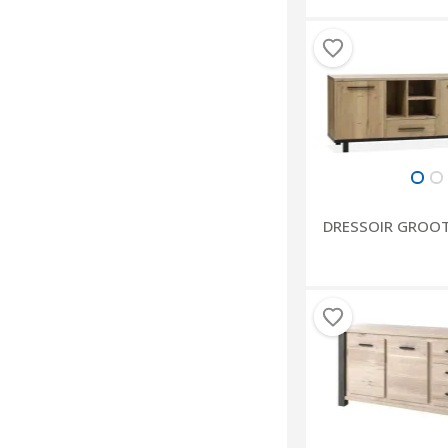
DRESSOIR GRO