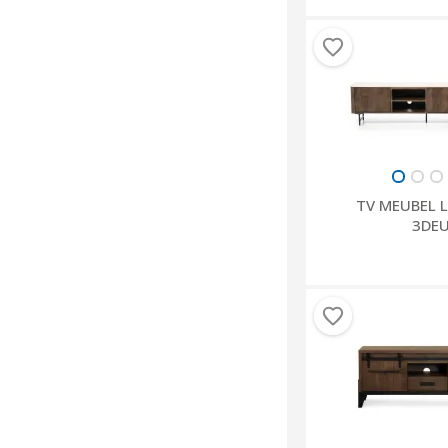
TV MEUBEL L
3DEU