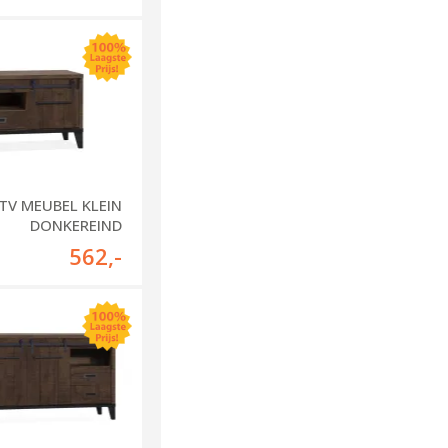
TV MEUBEL KLEIN
DONKEREIND
562
,-