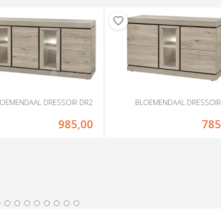
LOEMENDAAL DRESSOIR DR2
BLOEMENDAAL DRESSOIR
985,00
785