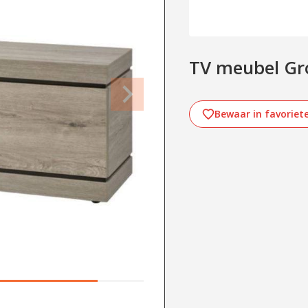
TV meubel Gr
Bewaar in favoriet