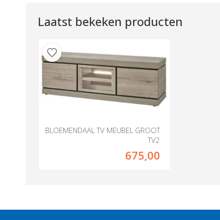
Laatst bekeken producten
BLOEMENDAAL TV MEUBEL GROOT
TV2
675,00