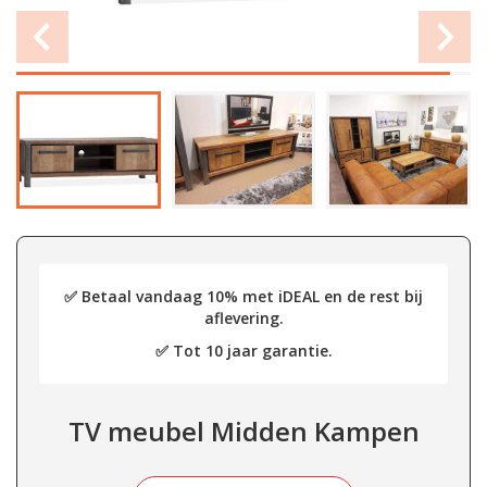
✅ Betaal vandaag 10% met iDEAL en de rest bij
aflevering.
✅ Tot 10 jaar garantie.
TV meubel Midden Kampen