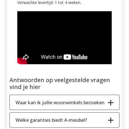
Verwachte levertijd: 1 tot 4 weken.
Antwoorden op veelgestelde vragen
vind je hier
Waar kan ik jullie woonwinkels bezoeken
Welke garanties biedt A-meubel?