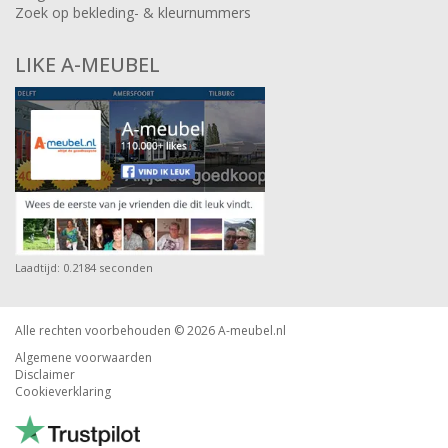
Zoek op bekleding- & kleurnummers
LIKE A-MEUBEL
Laadtijd: 0.2184 seconden
Alle rechten voorbehouden © 2026
A-meubel.nl
Algemene voorwaarden
Disclaimer
Cookieverklaring