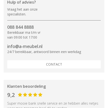
Hulp of advies?
Vraag het aan onze
specialisten.
088 844 8888
Bereikbaar ma t/m vr
van 09:00 tot 17:00
info@a-meubel.nl
24/7 bereikbaar, antwoord binnen een werkdag
CONTACT
Klanten beoordeling
9,2
Super mooie bank snelle service en ze hebben alles netjes