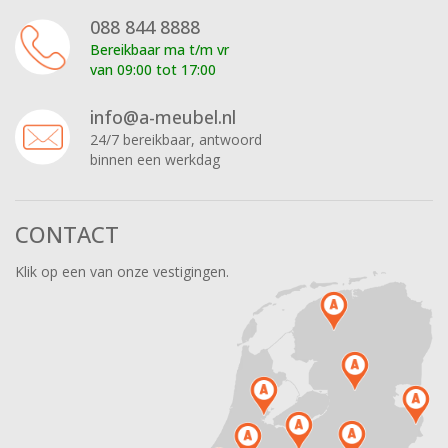
088 844 8888
Bereikbaar ma t/m vr
van 09:00 tot 17:00
info@a-meubel.nl
24/7 bereikbaar, antwoord
binnen een werkdag
CONTACT
Klik op een van onze vestigingen.