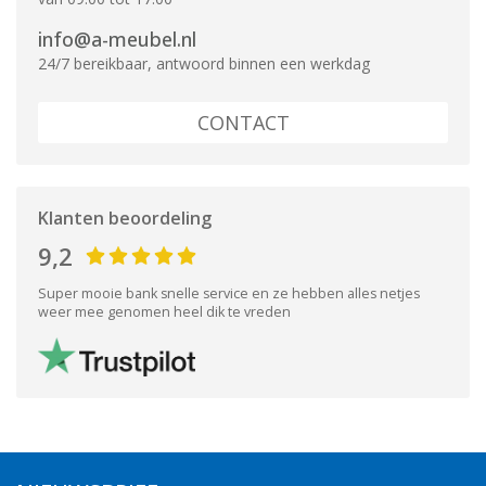
info@a-meubel.nl
24/7 bereikbaar, antwoord binnen een werkdag
CONTACT
Klanten beoordeling
9,2
Super mooie bank snelle service en ze hebben alles netjes
weer mee genomen heel dik te vreden