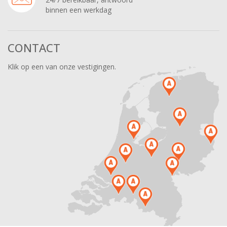
binnen een werkdag
CONTACT
Klik op een van onze vestigingen.