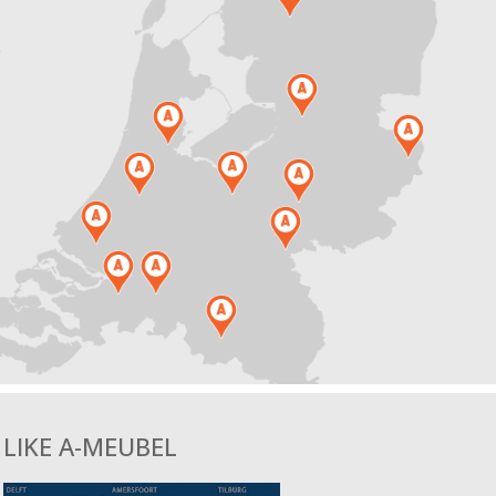
.
LIKE A-MEUBEL