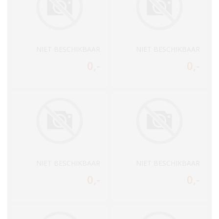
NIET BESCHIKBAAR
NIET BESCHIKBAAR
0
,-
0
,-
NIET BESCHIKBAAR
NIET BESCHIKBAAR
0
,-
0
,-