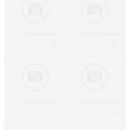
NIET BESCHIKBAAR
NIET BESCHIKBAAR
0
,-
0
,-
NIET BESCHIKBAAR
NIET BESCHIKBAAR
0
,-
0
,-