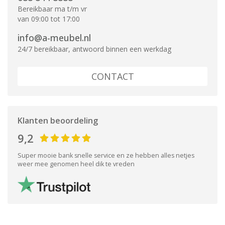
Bereikbaar ma t/m vr
van 09:00 tot 17:00
info@a-meubel.nl
24/7 bereikbaar, antwoord binnen een werkdag
CONTACT
Klanten beoordeling
9,2
Super mooie bank snelle service en ze hebben alles netjes
weer mee genomen heel dik te vreden