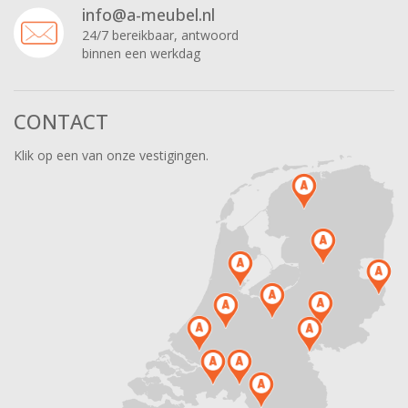
info@a-meubel.nl
24/7 bereikbaar, antwoord
binnen een werkdag
CONTACT
Klik op een van onze vestigingen.