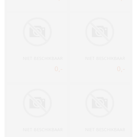
NIET BESCHIKBAAR
NIET BESCHIKBAAR
0
,-
0
,-
NIET BESCHIKBAAR
NIET BESCHIKBAAR