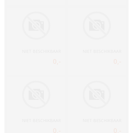
NIET BESCHIKBAAR
NIET BESCHIKBAAR
0
,-
0
,-
NIET BESCHIKBAAR
NIET BESCHIKBAAR
0
,-
0
,-