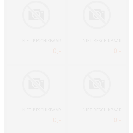
NIET BESCHIKBAAR
NIET BESCHIKBAAR
0
,-
0
,-
NIET BESCHIKBAAR
NIET BESCHIKBAAR
0
,-
0
,-