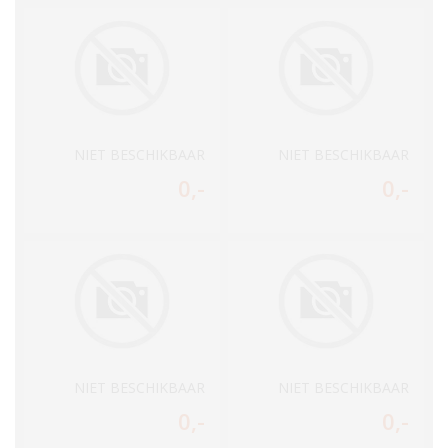
NIET BESCHIKBAAR
NIET BESCHIKBAAR
0
,-
0
,-
NIET BESCHIKBAAR
NIET BESCHIKBAAR
0
,-
0
,-