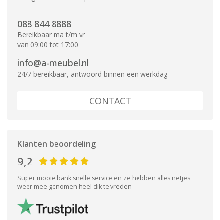
088 844 8888
Bereikbaar ma t/m vr
van 09:00 tot 17:00
info@a-meubel.nl
24/7 bereikbaar, antwoord binnen een werkdag
CONTACT
Klanten beoordeling
9,2
Super mooie bank snelle service en ze hebben alles netjes
weer mee genomen heel dik te vreden