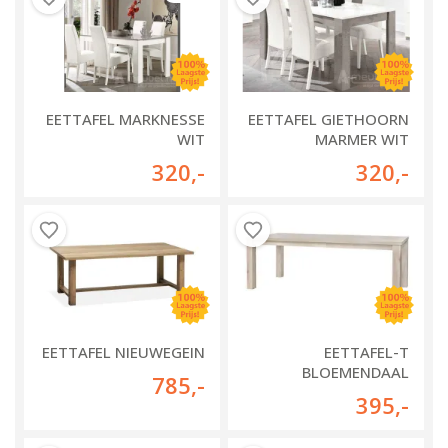
EETTAFEL MARKNESSE
EETTAFEL GIETHOORN
WIT
MARMER WIT
320
,-
320
,-
EETTAFEL NIEUWEGEIN
EETTAFEL-T
BLOEMENDAAL
785
,-
395
,-