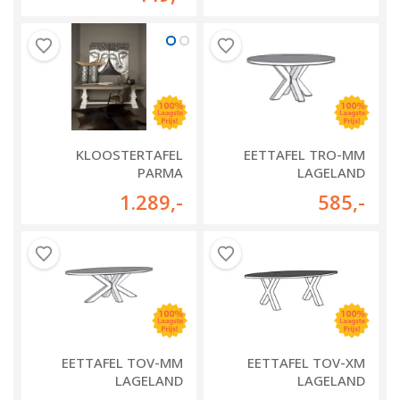
KLOOSTERTAFEL
EETTAFEL TRO-MM
PARMA
LAGELAND
1.289
,-
585
,-
EETTAFEL TOV-MM
EETTAFEL TOV-XM
LAGELAND
LAGELAND