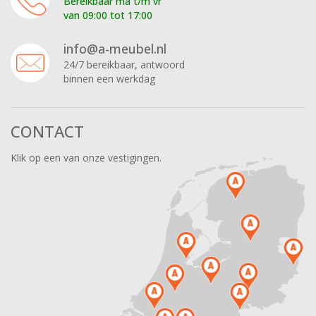
Bereikbaar ma t/m vr
van 09:00 tot 17:00
info@a-meubel.nl
24/7 bereikbaar, antwoord
binnen een werkdag
CONTACT
Klik op een van onze vestigingen.