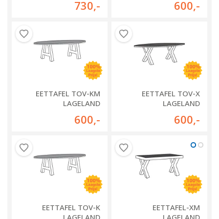
730
,-
600
,-
EETTAFEL TOV-KM
EETTAFEL TOV-X
LAGELAND
LAGELAND
600
,-
600
,-
EETTAFEL TOV-K
EETTAFEL-XM
LAGELAND
LAGELAND