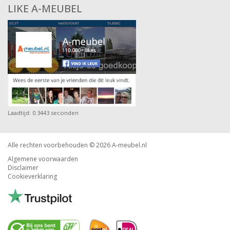
LIKE A-MEUBEL
Laadtijd: 0.3443 seconden
Alle rechten voorbehouden © 2026
A-meubel.nl
Algemene voorwaarden
Disclaimer
Cookieverklaring