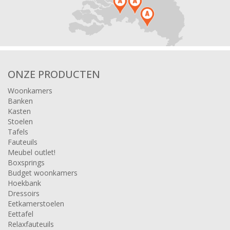
ONZE PRODUCTEN
Woonkamers
Banken
Kasten
Stoelen
Tafels
Fauteuils
Meubel outlet!
Boxsprings
Budget woonkamers
Hoekbank
Dressoirs
Eetkamerstoelen
Eettafel
Relaxfauteuils