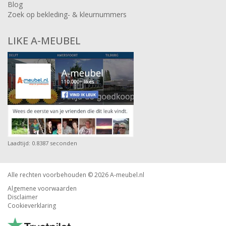
Blog
Zoek op bekleding- & kleurnummers
LIKE A-MEUBEL
Laadtijd: 0.8387 seconden
Alle rechten voorbehouden © 2026
A-meubel.nl
Algemene voorwaarden
Disclaimer
Cookieverklaring