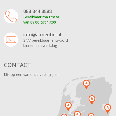
088 844 8888
Bereikbaar ma t/m vr
van 09:00 tot 17:00
info@a-meubel.nl
24/7 bereikbaar, antwoord
binnen een werkdag
CONTACT
Klik op een van onze vestigingen.