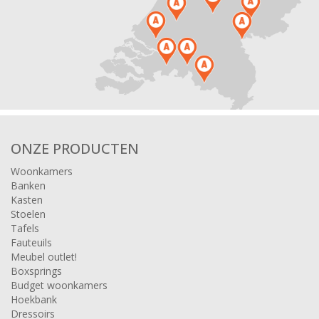
ONZE PRODUCTEN
Woonkamers
Banken
Kasten
Stoelen
Tafels
Fauteuils
Meubel outlet!
Boxsprings
Budget woonkamers
Hoekbank
Dressoirs