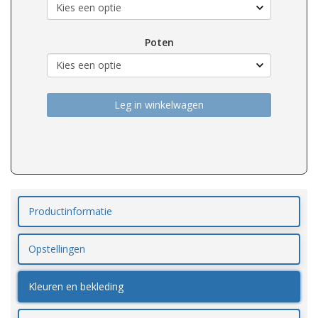
Poten
Leg in winkelwagen
Productinformatie
Opstellingen
Kleuren en bekleding