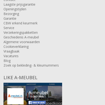
Laagste prijsgarantie
Openingstijden
Bezorging
Garantie
CBW erkend keurmerk
Service
Verzekeringspakketten
Geschiedenis A-meubel
Algemene voorwaarden
Cookieverklaring
Vraagbaak
Vacatures
Blog
Zoek op bekleding- & kleurnummers
LIKE A-MEUBEL