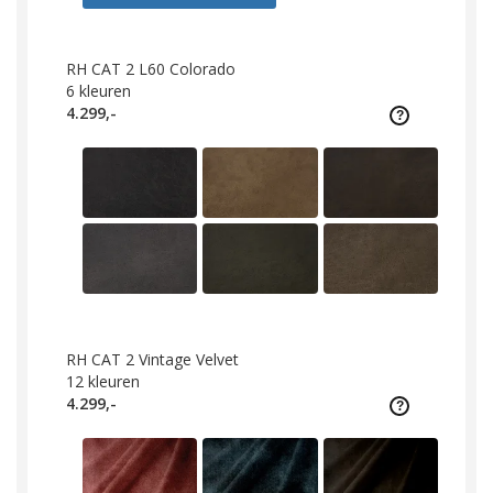
RH CAT 2 L60 Colorado
6
kleuren
4.299,-
RH CAT 2 Vintage Velvet
12
kleuren
4.299,-