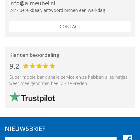
info@a-meubel.nl
24/7 bereikbaar, antwoord binnen een werkdag
CONTACT
Klanten beoordeling
9,2
Super mooie bank snelle service en ze hebben alles netjes
weer mee genomen heel dik te vreden
NIEUWSBRIEF