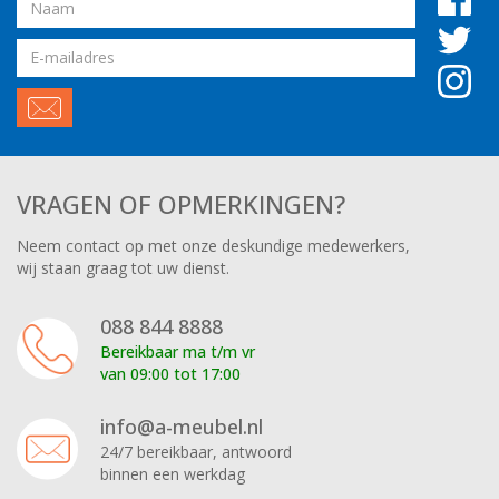
Naam
Email
adres
VRAGEN OF OPMERKINGEN?
Neem contact op met onze deskundige medewerkers,
wij staan graag tot uw dienst.
088 844 8888
Bereikbaar ma t/m vr
van 09:00 tot 17:00
info@a-meubel.nl
24/7 bereikbaar, antwoord
binnen een werkdag