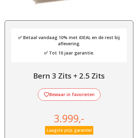
✅ Betaal vandaag 10% met iDEAL en de rest bij
aflevering.
✅ Tot 10 jaar garantie.
Bern 3 Zits + 2.5 Zits
Bewaar in favorieten
3.999,-
Laagste prijs garantie!