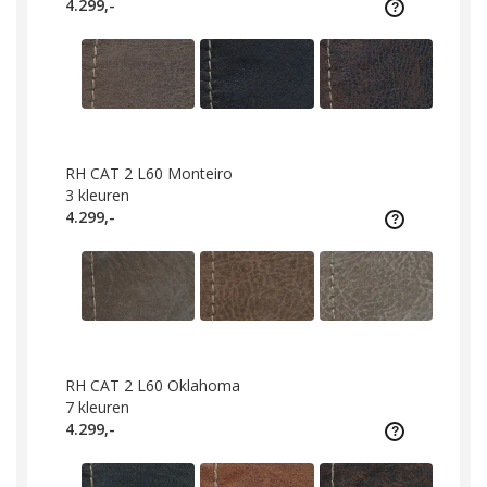
4.299,-
RH CAT 2 L60 Monteiro
3
kleuren
4.299,-
RH CAT 2 L60 Oklahoma
7
kleuren
4.299,-