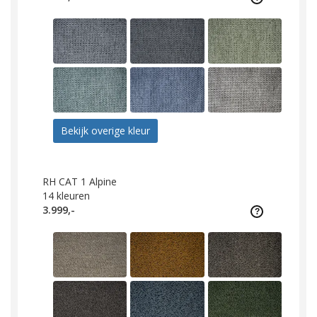
Bekijk overige kleur
RH CAT 1 Alpine
14
kleuren
3.999,-