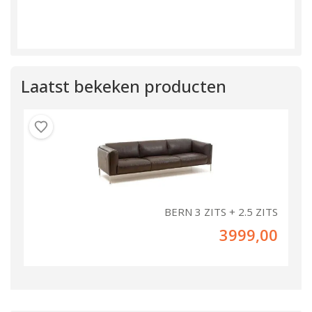
Laatst bekeken producten
BERN 3 ZITS + 2.5 ZITS
3999,00