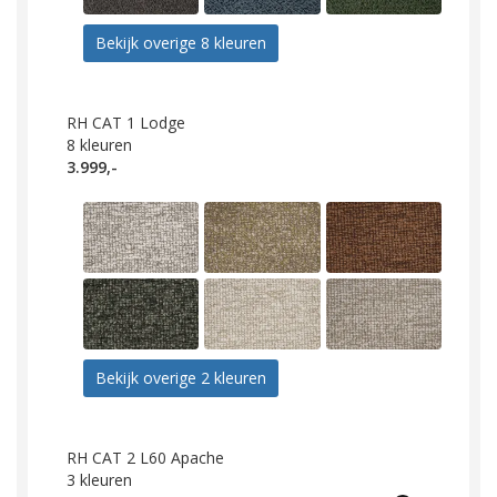
Bekijk overige 8 kleuren
RH CAT 1 Lodge
8
kleuren
3.999,-
Bekijk overige 2 kleuren
RH CAT 2 L60 Apache
3
kleuren