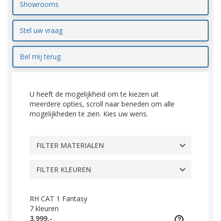
Showrooms
Stel uw vraag
Bel mij terug
U heeft de mogelijkheid om te kiezen uit
meerdere opties, scroll naar beneden om alle
mogelijkheden te zien. Kies uw wens.
FILTER MATERIALEN
FILTER KLEUREN
RH CAT 1 Fantasy
7
kleuren
3.999,-