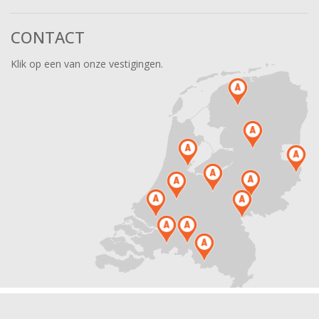
CONTACT
Klik op een van onze vestigingen.