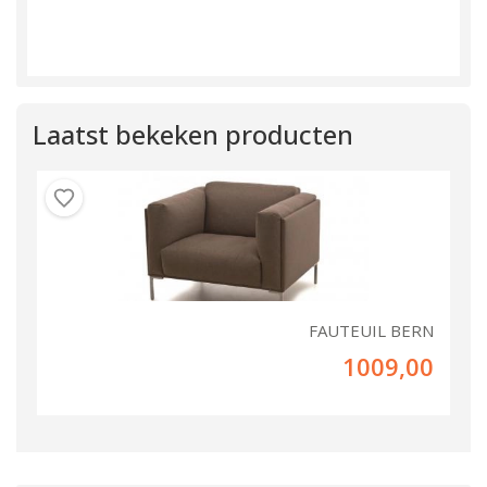
Laatst bekeken producten
FAUTEUIL BERN
1009,00