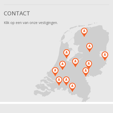
CONTACT
Klik op een van onze vestigingen.