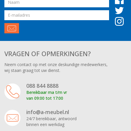
Naam
Email
adres
VRAGEN OF OPMERKINGEN?
Neem contact op met onze deskundige medewerkers,
wij staan graag tot uw dienst.
088 844 8888
Bereikbaar ma t/m vr
van 09:00 tot 17:00
info@a-meubel.nl
24/7 bereikbaar, antwoord
binnen een werkdag