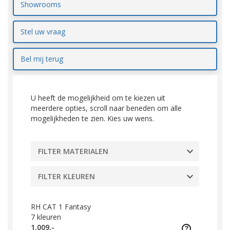
Showrooms
Stel uw vraag
Bel mij terug
U heeft de mogelijkheid om te kiezen uit
meerdere opties, scroll naar beneden om alle
mogelijkheden te zien. Kies uw wens.
FILTER MATERIALEN
FILTER KLEUREN
RH CAT 1 Fantasy
7
kleuren
1.009,-