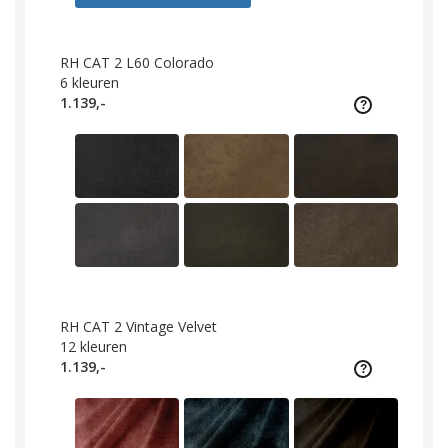
RH CAT 2 L60 Colorado
6
kleuren
1.139,-
RH CAT 2 Vintage Velvet
12
kleuren
1.139,-