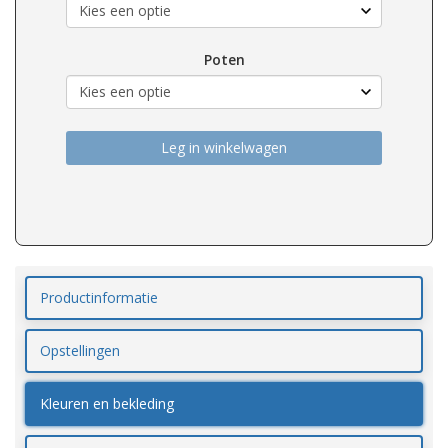
Poten
Leg in winkelwagen
Productinformatie
Opstellingen
Kleuren en bekleding