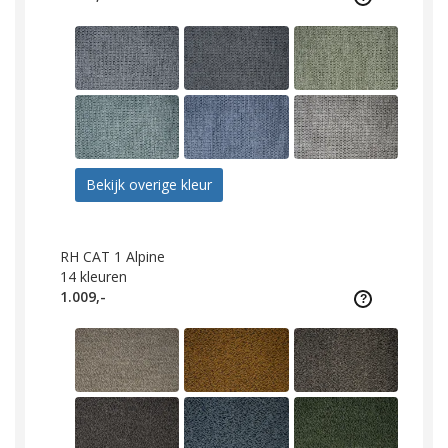
Bekijk overige kleur
RH CAT 1 Alpine
14
kleuren
1.009,-