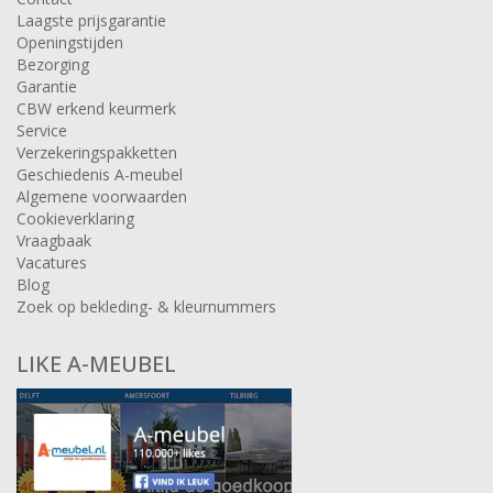
Laagste prijsgarantie
Openingstijden
Bezorging
Garantie
CBW erkend keurmerk
Service
Verzekeringspakketten
Geschiedenis A-meubel
Algemene voorwaarden
Cookieverklaring
Vraagbaak
Vacatures
Blog
Zoek op bekleding- & kleurnummers
LIKE A-MEUBEL