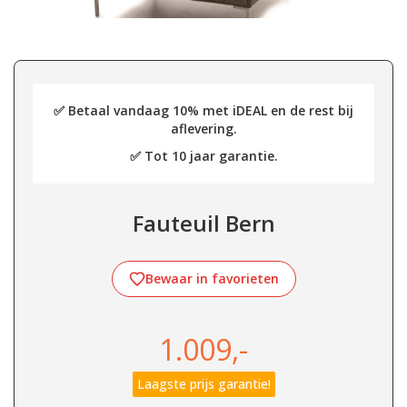
✅ Betaal vandaag 10% met iDEAL en de rest bij
aflevering.
✅ Tot 10 jaar garantie.
Fauteuil Bern
Bewaar in favorieten
1.009,-
Laagste prijs garantie!