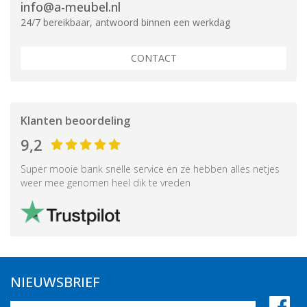
info@a-meubel.nl
24/7 bereikbaar, antwoord binnen een werkdag
CONTACT
Klanten beoordeling
9,2
Super mooie bank snelle service en ze hebben alles netjes
weer mee genomen heel dik te vreden
NIEUWSBRIEF