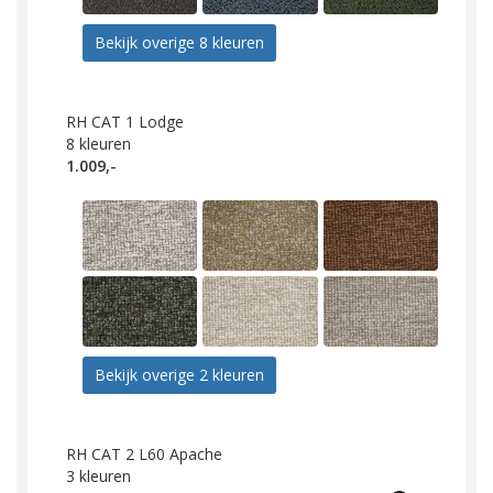
Bekijk overige 8 kleuren
RH CAT 1 Lodge
8
kleuren
1.009,-
Bekijk overige 2 kleuren
RH CAT 2 L60 Apache
3
kleuren