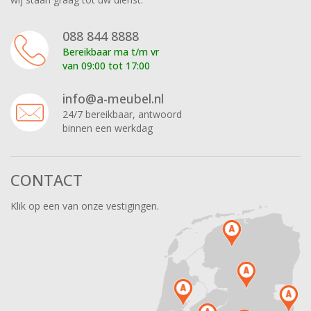
088 844 8888
Bereikbaar ma t/m vr
van 09:00 tot 17:00
info@a-meubel.nl
24/7 bereikbaar, antwoord
binnen een werkdag
CONTACT
Klik op een van onze vestigingen.