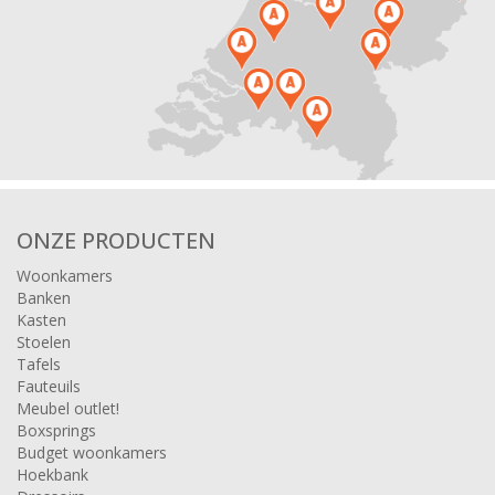
ONZE PRODUCTEN
Woonkamers
Banken
Kasten
Stoelen
Tafels
Fauteuils
Meubel outlet!
Boxsprings
Budget woonkamers
Hoekbank