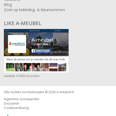
Blog
Zoek op bekleding- & kleurnummers
LIKE A-MEUBEL
Laadtijd: 0.2292 seconden
Alle rechten voorbehouden © 2026
A-meubel.nl
Algemene voorwaarden
Disclaimer
Cookieverklaring