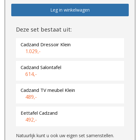
Leg in winkelwagen
Deze set bestaat uit:
Cadzand Dressoir Klein
1.029,-
Cadzand Salontafel
614,-
Cadzand TV meubel Klein
489,-
Eettafel Cadzand
492,-
Natuurlijk kunt u ook uw eigen set samenstellen.