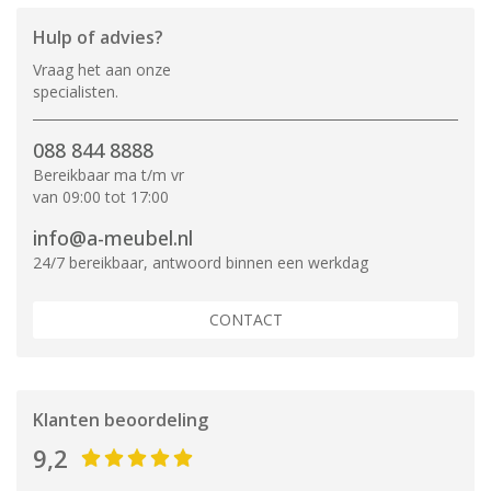
Hulp of advies?
Vraag het aan onze
specialisten.
088 844 8888
Bereikbaar ma t/m vr
van 09:00 tot 17:00
info@a-meubel.nl
24/7 bereikbaar, antwoord binnen een werkdag
CONTACT
Klanten beoordeling
9,2