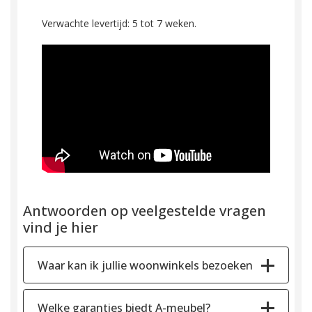
Verwachte levertijd: 5 tot 7 weken.
Antwoorden op veelgestelde vragen
vind je hier
Waar kan ik jullie woonwinkels bezoeken
Welke garanties biedt A-meubel?