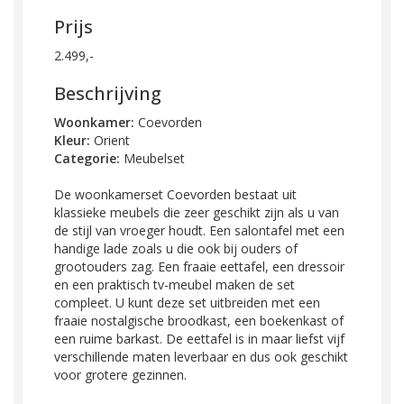
Prijs
2.499,-
Beschrijving
Woonkamer:
Coevorden
Kleur:
Orient
Categorie:
Meubelset
De woonkamerset Coevorden bestaat uit
klassieke meubels die zeer geschikt zijn als u van
de stijl van vroeger houdt. Een salontafel met een
handige lade zoals u die ook bij ouders of
grootouders zag. Een fraaie eettafel, een dressoir
en een praktisch tv-meubel maken de set
compleet. U kunt deze set uitbreiden met een
fraaie nostalgische broodkast, een boekenkast of
een ruime barkast. De eettafel is in maar liefst vijf
verschillende maten leverbaar en dus ook geschikt
voor grotere gezinnen.