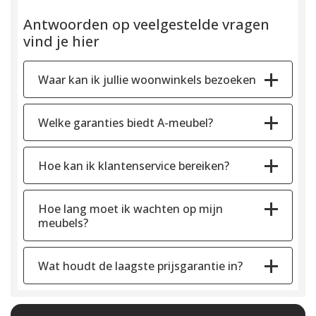
Antwoorden op veelgestelde vragen
vind je hier
Waar kan ik jullie woonwinkels bezoeken
Welke garanties biedt A-meubel?
Hoe kan ik klantenservice bereiken?
Hoe lang moet ik wachten op mijn
meubels?
Wat houdt de laagste prijsgarantie in?