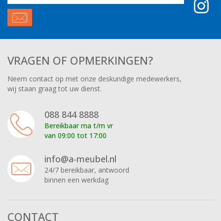
adres
VRAGEN OF OPMERKINGEN?
Neem contact op met onze deskundige medewerkers,
wij staan graag tot uw dienst.
088 844 8888
Bereikbaar ma t/m vr
van 09:00 tot 17:00
info@a-meubel.nl
24/7 bereikbaar, antwoord
binnen een werkdag
CONTACT