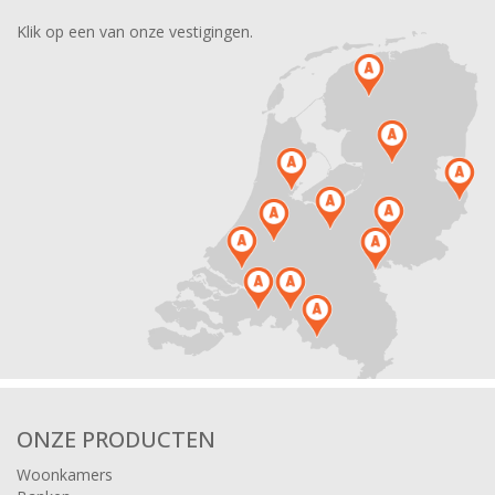
Klik op een van onze vestigingen.
ONZE PRODUCTEN
Woonkamers