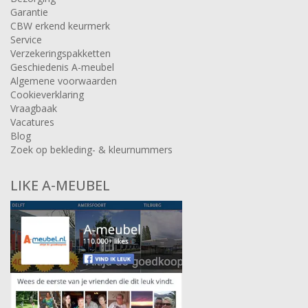
Garantie
CBW erkend keurmerk
Service
Verzekeringspakketten
Geschiedenis A-meubel
Algemene voorwaarden
Cookieverklaring
Vraagbaak
Vacatures
Blog
Zoek op bekleding- & kleurnummers
LIKE A-MEUBEL