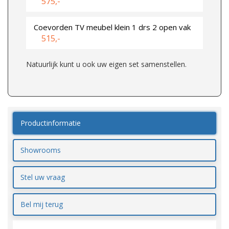
575,-
Coevorden TV meubel klein 1 drs 2 open vak
515,-
Natuurlijk kunt u ook uw eigen set samenstellen.
Productinformatie
Showrooms
Stel uw vraag
Bel mij terug