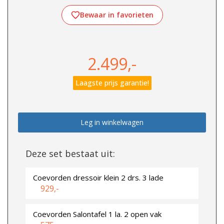
Bewaar in favorieten
2.499,-
Laagste prijs garantie!
Leg in winkelwagen
Deze set bestaat uit:
Coevorden dressoir klein 2 drs. 3 lade
929,-
Coevorden Salontafel 1 la. 2 open vak