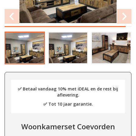
✅ Betaal vandaag 10% met iDEAL en de rest bij
aflevering.
✅ Tot 10 jaar garantie.
Woonkamerset Coevorden