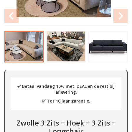
✅ Betaal vandaag 10% met iDEAL en de rest bij
aflevering.
✅ Tot 10 jaar garantie.
Zwolle 3 Zits + Hoek + 3 Zits +
Longchair