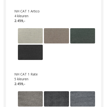
NH CAT 1 Artico
4
kleuren
2.459,-
NH CAT 1 Rate
5
kleuren
2.459,-