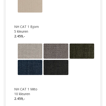
NH CAT 1 Bjorn
5
kleuren
2.459,-
NH CAT 1 Mito
10
kleuren
2.459,-