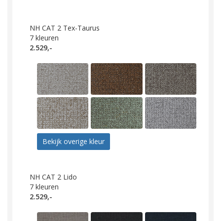
NH CAT 2 Tex-Taurus
7
kleuren
2.529,-
Bekijk overige kleur
NH CAT 2 Lido
7
kleuren
2.529,-