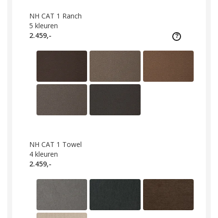
NH CAT 1 Ranch
5
kleuren
2.459,-
NH CAT 1 Towel
4
kleuren
2.459,-