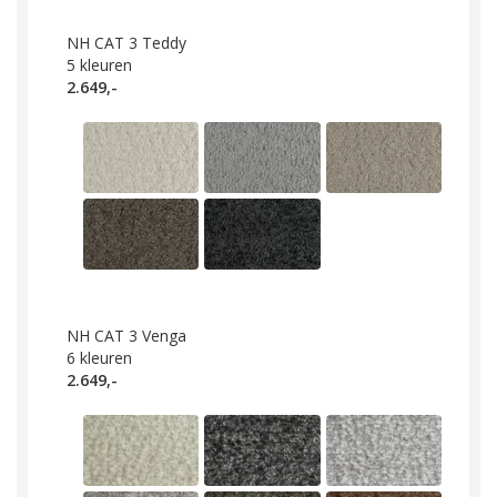
NH CAT 3 Teddy
5
kleuren
2.649,-
NH CAT 3 Venga
6
kleuren
2.649,-