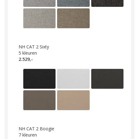
NH CAT 2 Sixty
5
kleuren
2.529,-
NH CAT 2 Boogie
7
kleuren