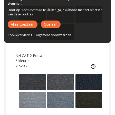
stemmen.
Door op ‘
Alles toestaan
’ te klikken ga je akkoord met het plaatsen
van deze cookies.
Alles toestaan
Opslaan
Cookieverklaring
Algemene voorwaarden
NH CAT 2 Porta
6
kleuren
2.529,-