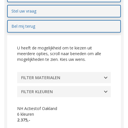
Stel uw vraag
Bel mij terug
U heeft de mogelijkheid om te kiezen uit
meerdere opties, scroll naar beneden om alle
mogelijkheden te zien. Kies uw wens.
FILTER MATERIALEN
FILTER KLEUREN
NH Actiestof Oakland
6
kleuren
2.375,-