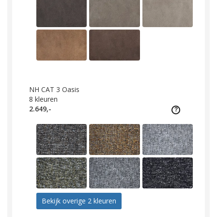
NH CAT 3 Oasis
8
kleuren
2.649,-
Bekijk overige 2 kleuren