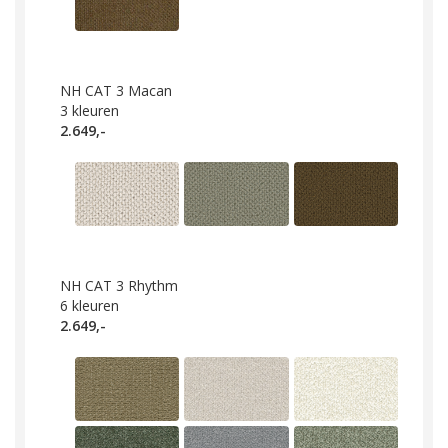
NH CAT 3 Macan
3
kleuren
2.649,-
NH CAT 3 Rhythm
6
kleuren
2.649,-