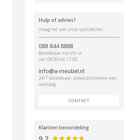
Hulp of advies?
Vraag het aan onze specialisten.
088 844 8888
Bereikbaar ma t/m vr
van 09:00 tot 17:00
info@a-meubel.nl
24/7 bereikbaar, antwoord binnen een
werkdag
CONTACT
Klanten beoordeling
9,2