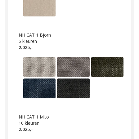
NH CAT 1 Bjorn
5
kleuren
2.025,-
NH CAT 1 Mito
10
kleuren
2.025,-