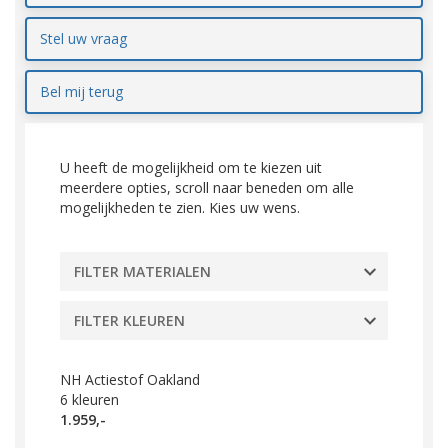
Stel uw vraag
Bel mij terug
U heeft de mogelijkheid om te kiezen uit
meerdere opties, scroll naar beneden om alle
mogelijkheden te zien. Kies uw wens.
FILTER MATERIALEN
FILTER KLEUREN
NH Actiestof Oakland
6
kleuren
1.959,-