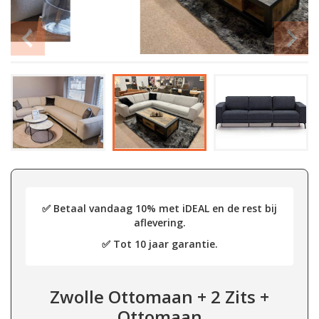
✅ Betaal vandaag 10% met iDEAL en de rest bij
aflevering.
✅ Tot 10 jaar garantie.
Zwolle Ottomaan + 2 Zits +
Ottomaan