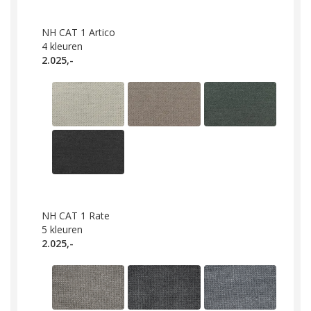
NH CAT 1 Artico
4
kleuren
2.025,-
NH CAT 1 Rate
5
kleuren
2.025,-