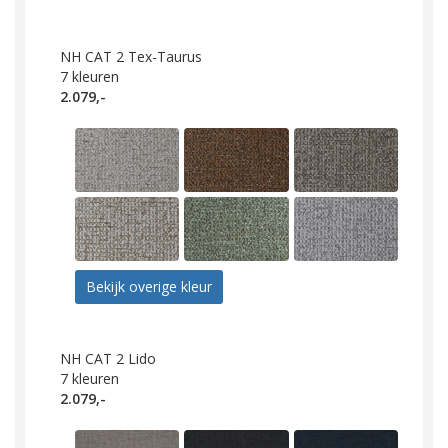
NH CAT 2 Tex-Taurus
7
kleuren
2.079,-
Bekijk overige kleur
NH CAT 2 Lido
7
kleuren
2.079,-