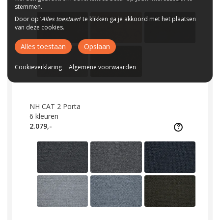
stemmen.
Door op ‘
Alles toestaan
’ te klikken ga je akkoord met het plaatsen
van deze cookies.
Alles toestaan
Opslaan
Cookieverklaring
Algemene voorwaarden
NH CAT 2 Porta
6
kleuren
2.079,-