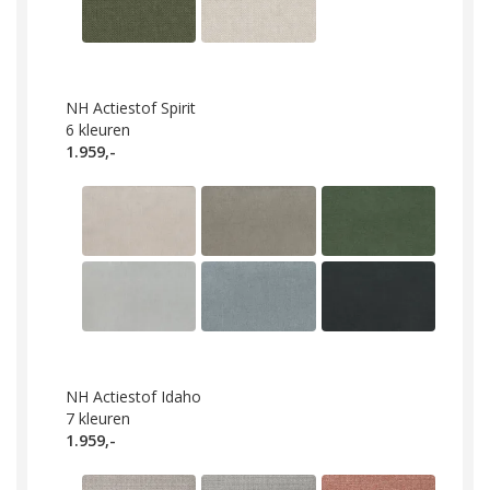
NH Actiestof Spirit
6
kleuren
1.959,-
NH Actiestof Idaho
7
kleuren
1.959,-