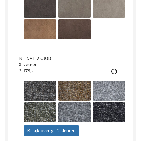
NH CAT 3 Oasis
8
kleuren
2.179,-
Bekijk overige 2 kleuren