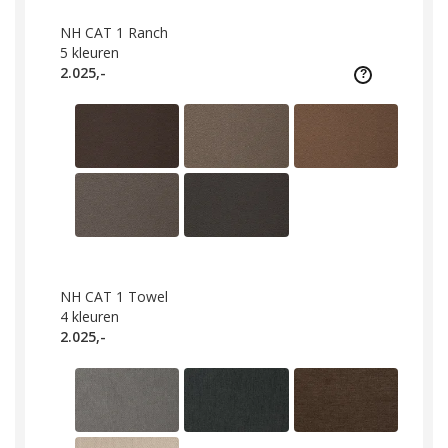
NH CAT 1 Ranch
5
kleuren
2.025,-
NH CAT 1 Towel
4
kleuren
2.025,-