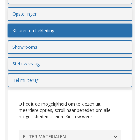
Opstellingen
Kleuren en bekleding
Showrooms
Stel uw vraag
Bel mij terug
U heeft de mogelijkheid om te kiezen uit
meerdere opties, scroll naar beneden om alle
mogelijkheden te zien. Kies uw wens.
FILTER MATERIALEN