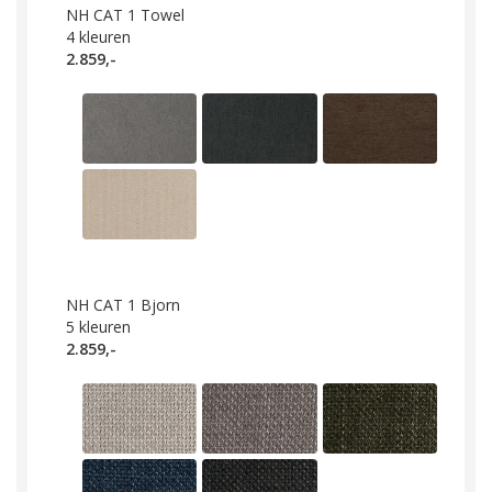
NH CAT 1 Towel
4
kleuren
2.859,-
NH CAT 1 Bjorn
5
kleuren
2.859,-