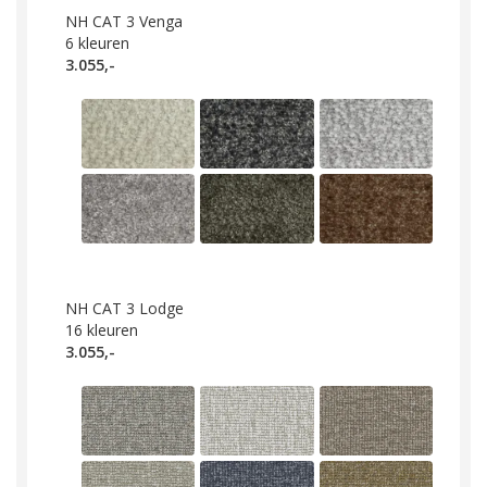
NH CAT 3 Venga
6
kleuren
3.055,-
NH CAT 3 Lodge
16
kleuren
3.055,-