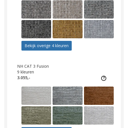
Bekijk overige 4 kleuren
NH CAT 3 Fusion
9
kleuren
3.055,-