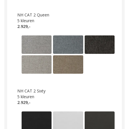
NH CAT 2 Queen
5
kleuren
2.929,-
NH CAT 2 Sixty
5
kleuren
2.929,-