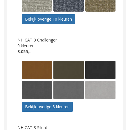
Bekijk overige 10 kleuren
NH CAT 3 Challenger
9
kleuren
3.055,-
Bekijk overige 3 kleuren
NH CAT 3 Silent