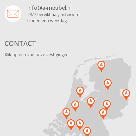
info@a-meubel.nl
24/7 bereikbaar, antwoord
binnen een werkdag
CONTACT
Klik op een van onze vestigingen.