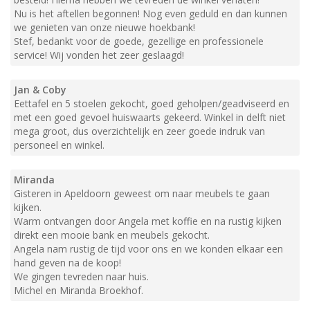
Nu is het aftellen begonnen! Nog even geduld en dan kunnen
we genieten van onze nieuwe hoekbank!
Stef, bedankt voor de goede, gezellige en professionele
service! Wij vonden het zeer geslaagd!
Jan & Coby
Eettafel en 5 stoelen gekocht, goed geholpen/geadviseerd en
met een goed gevoel huiswaarts gekeerd. Winkel in delft niet
mega groot, dus overzichtelijk en zeer goede indruk van
personeel en winkel.
Miranda
Gisteren in Apeldoorn geweest om naar meubels te gaan
kijken.
Warm ontvangen door Angela met koffie en na rustig kijken
direkt een mooie bank en meubels gekocht.
Angela nam rustig de tijd voor ons en we konden elkaar een
hand geven na de koop!
We gingen tevreden naar huis.
Michel en Miranda Broekhof.