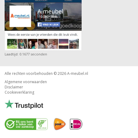
Laadtijd: 0.1677 seconden
Alle rechten voorbehouden © 2026
A-meubel.nl
Algemene voorwaarden
Disclaimer
Cookieverklaring