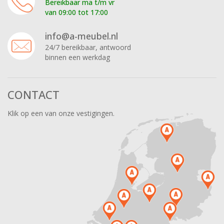
Bereikbaar ma t/m vr
van 09:00 tot 17:00
info@a-meubel.nl
24/7 bereikbaar, antwoord
binnen een werkdag
CONTACT
Klik op een van onze vestigingen.