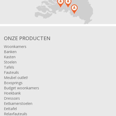
ONZE PRODUCTEN
Woonkamers
Banken
Kasten
Stoelen
Tafels
Fauteuils
Meubel outlet!
Boxsprings
Budget woonkamers
Hoekbank
Dressoirs
Eetkamerstoelen
Eettafel
Relaxfauteuils