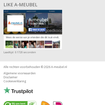
LIKE A-MEUBEL
Laadtijd: 0.1720 seconden
Alle rechten voorbehouden © 2026
A-meubel.nl
Algemene voorwaarden
Disclaimer
Cookieverklaring