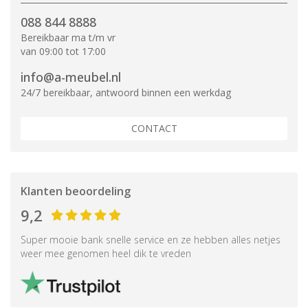
088 844 8888
Bereikbaar ma t/m vr
van 09:00 tot 17:00
info@a-meubel.nl
24/7 bereikbaar, antwoord binnen een werkdag
CONTACT
Klanten beoordeling
9,2
Super mooie bank snelle service en ze hebben alles netjes
weer mee genomen heel dik te vreden