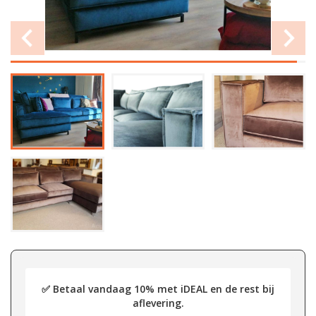
✅ Betaal vandaag 10% met iDEAL en de rest bij
aflevering.