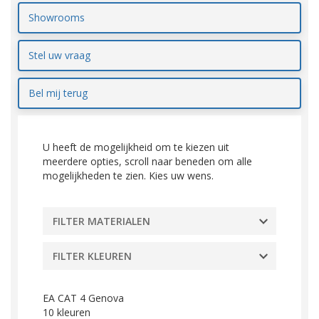
Showrooms
Stel uw vraag
Bel mij terug
U heeft de mogelijkheid om te kiezen uit
meerdere opties, scroll naar beneden om alle
mogelijkheden te zien. Kies uw wens.
FILTER MATERIALEN
FILTER KLEUREN
EA CAT 4 Genova
10
kleuren