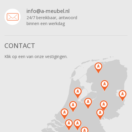
info@a-meubel.nl
24/7 bereikbaar, antwoord
binnen een werkdag
CONTACT
Klik op een van onze vestigingen.