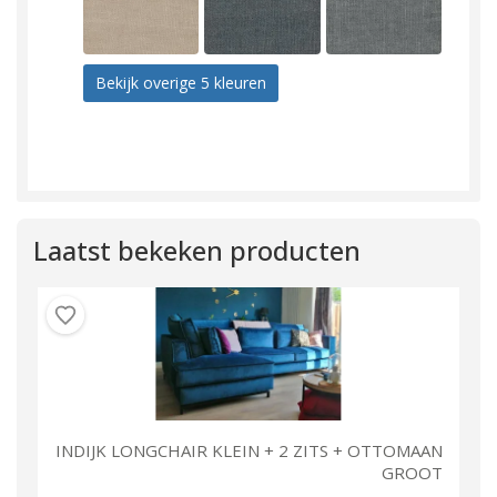
Bekijk overige 5 kleuren
Laatst bekeken producten
INDIJK LONGCHAIR KLEIN + 2 ZITS + OTTOMAAN
GROOT