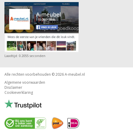
Laadtijd: 0.2055 seconden
Alle rechten voorbehouden © 2026
A-meubel.nl
Algemene voorwaarden
Disclaimer
Cookieverklaring