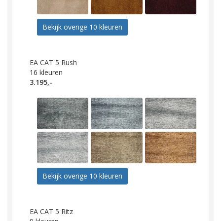
Bekijk overige 10 kleuren
EA CAT 5 Rush
16
kleuren
3.195,-
Bekijk overige 10 kleuren
EA CAT 5 Ritz