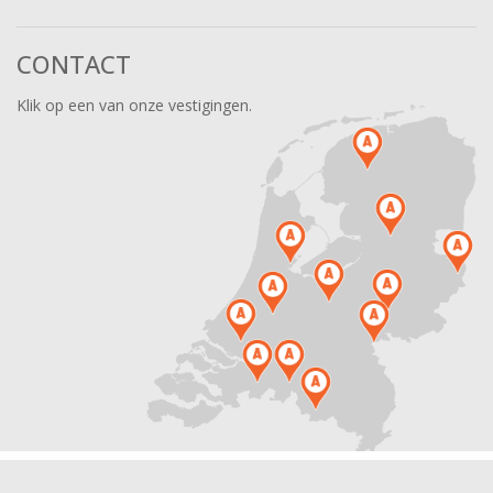
CONTACT
Klik op een van onze vestigingen.