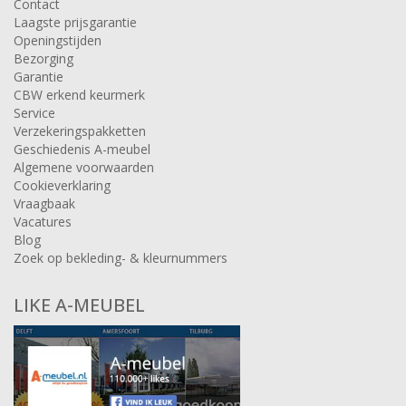
Contact
Laagste prijsgarantie
Openingstijden
Bezorging
Garantie
CBW erkend keurmerk
Service
Verzekeringspakketten
Geschiedenis A-meubel
Algemene voorwaarden
Cookieverklaring
Vraagbaak
Vacatures
Blog
Zoek op bekleding- & kleurnummers
LIKE A-MEUBEL