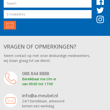
Naam
Email
adres
VRAGEN OF OPMERKINGEN?
Neem contact op met onze deskundige medewerkers,
wij staan graag tot uw dienst.
088 844 8888
Bereikbaar ma t/m vr
van 09:00 tot 17:00
info@a-meubel.nl
24/7 bereikbaar, antwoord
binnen een werkdag