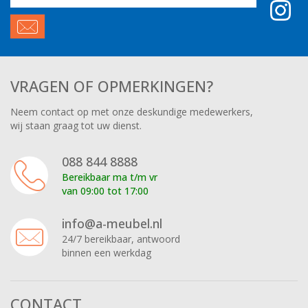
adres
VRAGEN OF OPMERKINGEN?
Neem contact op met onze deskundige medewerkers,
wij staan graag tot uw dienst.
088 844 8888
Bereikbaar ma t/m vr
van 09:00 tot 17:00
info@a-meubel.nl
24/7 bereikbaar, antwoord
binnen een werkdag
CONTACT