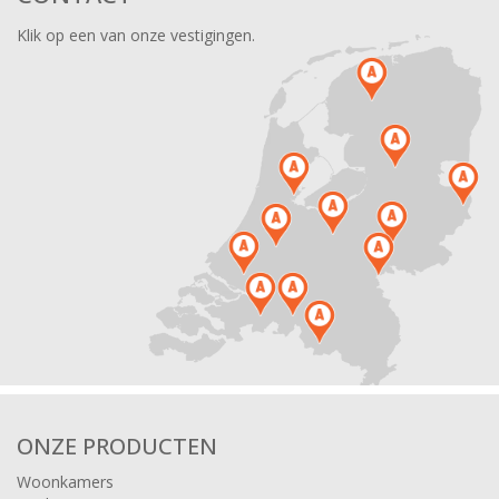
Klik op een van onze vestigingen.
ONZE PRODUCTEN
Woonkamers