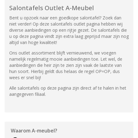
Salontafels Outlet A-Meubel
Bent u opzoek naar een goedkope salontafel? Zoek dan
niet verder! Op deze salontafels outlet pagina hebben wij
diverse aanbiedingen op een rijtje gezet. De salontafels die
u op deze pagina vindt zijn extra laag geprijsd maar zijn nog
altijd van hoge kwaliteit!
Ons outlet assortiment blijft vernieuwend, we voegen
namelijk regelmatig mooie aanbiedingen toe. Let wel, de
aanbiedingen die heir zijn te zien zijn vaak de laatste van
hun soort. Hierbij geldt dus helaas de regel OP=OP, dus
wees er snel bij!
Alle salontafels op deze pagina zijn direct af te halen in het
aangegeven filiaal.
Waarom
A-meubel
?