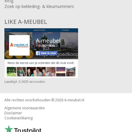
Blog
Zoek op bekleding- & kleurnummers
LIKE A-MEUBEL
Laadtijd: 0.2425 seconden
Alle rechten voorbehouden © 2026
A-meubel.nl
Algemene voorwaarden
Disclaimer
Cookieverklaring