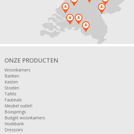
ONZE PRODUCTEN
Woonkamers
Banken
Kasten
Stoelen
Tafels
Fauteuils
Meubel outlet!
Boxsprings
Budget woonkamers
Hoekbank
Dressoirs