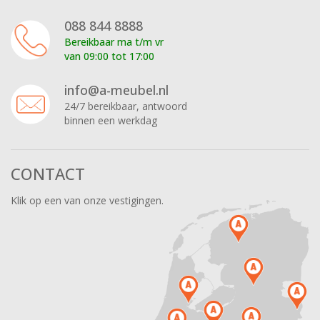
088 844 8888
Bereikbaar ma t/m vr
van 09:00 tot 17:00
info@a-meubel.nl
24/7 bereikbaar, antwoord
binnen een werkdag
CONTACT
Klik op een van onze vestigingen.