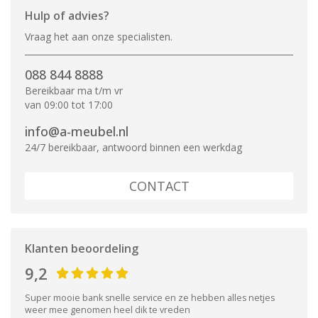
Hulp of advies?
Vraag het aan onze specialisten.
088 844 8888
Bereikbaar ma t/m vr
van 09:00 tot 17:00
info@a-meubel.nl
24/7 bereikbaar, antwoord binnen een werkdag
CONTACT
Klanten beoordeling
9,2
Super mooie bank snelle service en ze hebben alles netjes
weer mee genomen heel dik te vreden