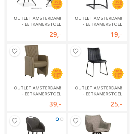
OUTLET AMSTERDAM!
OUTLET AMSTERDAM!
- EETKAMERSTOEL
- EETKAMERSTOEL
ICON
BLAKE
29
,-
19
,-
OUTLET AMSTERDAM!
OUTLET AMSTERDAM!
- EETKAMERSTOEL
- EETKAMERSTOEL
CARINA
BUNOL
39
,-
25
,-